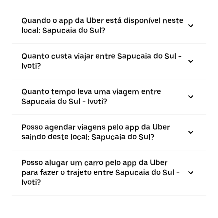
Quando o app da Uber está disponível neste
local: Sapucaia do Sul?
Quanto custa viajar entre Sapucaia do Sul -
Ivoti?
Quanto tempo leva uma viagem entre
Sapucaia do Sul - Ivoti?
Posso agendar viagens pelo app da Uber
saindo deste local: Sapucaia do Sul?
Posso alugar um carro pelo app da Uber
para fazer o trajeto entre Sapucaia do Sul -
Ivoti?