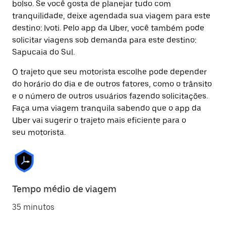
bolso. Se você gosta de planejar tudo com
tranquilidade, deixe agendada sua viagem para este
destino: Ivoti. Pelo app da Uber, você também pode
solicitar viagens sob demanda para este destino:
Sapucaia do Sul.
O trajeto que seu motorista escolhe pode depender
do horário do dia e de outros fatores, como o trânsito
e o número de outros usuários fazendo solicitações.
Faça uma viagem tranquila sabendo que o app da
Uber vai sugerir o trajeto mais eficiente para o
seu motorista.
Tempo médio de viagem
35 minutos