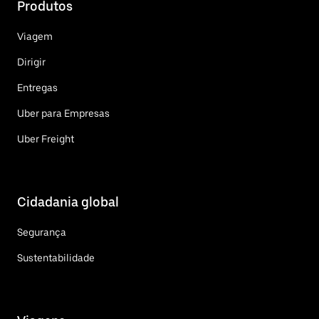
Produtos
Viagem
Dirigir
Entregas
Uber para Empresas
Uber Freight
Cidadania global
Segurança
Sustentabilidade