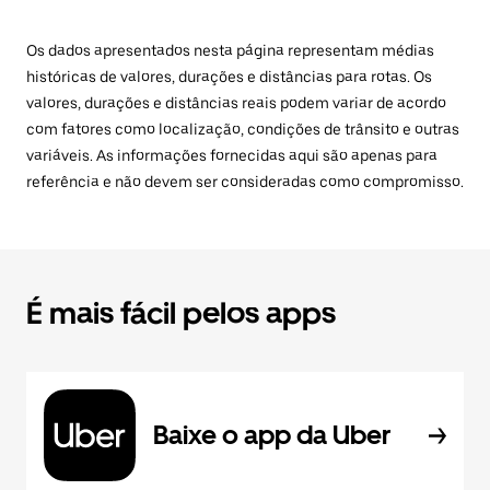
Os dados apresentados nesta página representam médias
históricas de valores, durações e distâncias para rotas. Os
valores, durações e distâncias reais podem variar de acordo
com fatores como localização, condições de trânsito e outras
variáveis. As informações fornecidas aqui são apenas para
referência e não devem ser consideradas como compromisso.
É mais fácil pelos apps
Baixe o app da Uber