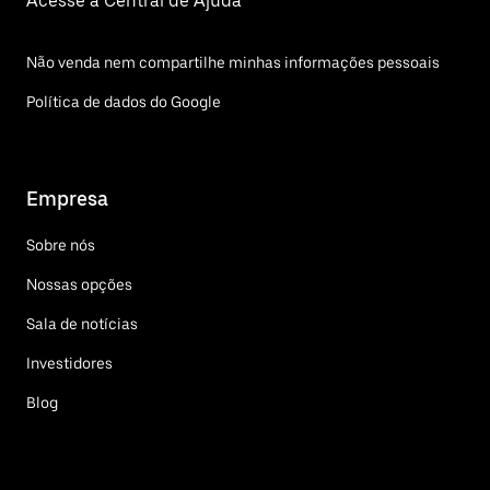
Acesse a Central de Ajuda
Não venda nem compartilhe minhas informações pessoais
Política de dados do Google
Empresa
Sobre nós
Nossas opções
Sala de notícias
Investidores
Blog