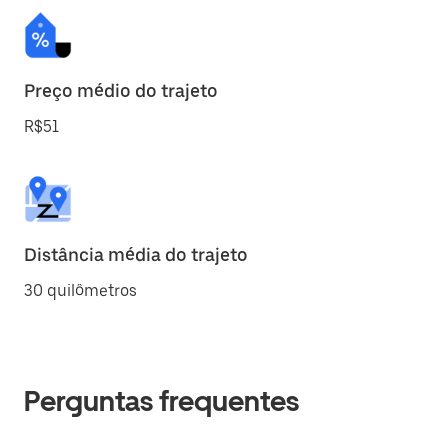
Preço médio do trajeto
R$51
Distância média do trajeto
30 quilômetros
Perguntas frequentes