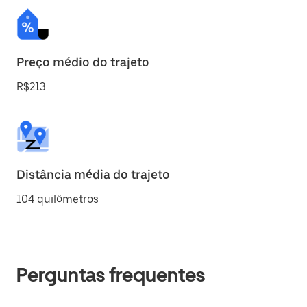
Preço médio do trajeto
R$213
Distância média do trajeto
104 quilômetros
Perguntas frequentes