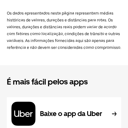
Os dados apresentados nesta página representam médias
históricas de valores, durações e distâncias para rotas. Os
valores, durações e distâncias reais podem variar de acordo
com fatores como localização, condições de trânsito e outras
variáveis. As informações fornecidas aqui são apenas para
referência e não devem ser consideradas como compromisso.
É mais fácil pelos apps
Baixe o app da Uber