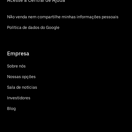
Acesse a Central de Ajuda
Não venda nem compartilhe minhas informações pessoais
Política de dados do Google
Empresa
Sobre nós
Nossas opções
Sala de notícias
Investidores
Blog