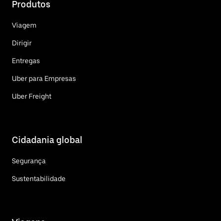
Produtos
Viagem
Dirigir
Entregas
Uber para Empresas
Uber Freight
Cidadania global
Segurança
Sustentabilidade