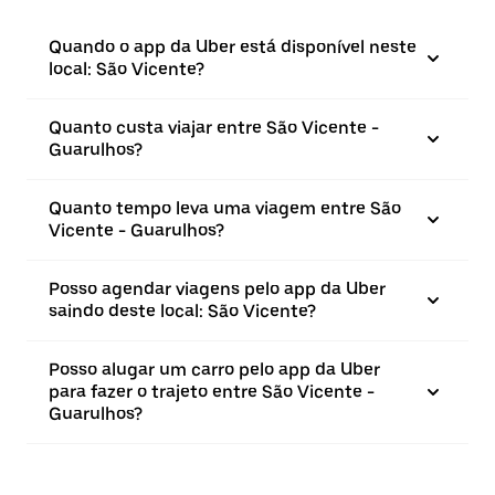
Quando o app da Uber está disponível neste
local: São Vicente?
Quanto custa viajar entre São Vicente -
Guarulhos?
Quanto tempo leva uma viagem entre São
Vicente - Guarulhos?
Posso agendar viagens pelo app da Uber
saindo deste local: São Vicente?
Posso alugar um carro pelo app da Uber
para fazer o trajeto entre São Vicente -
Guarulhos?