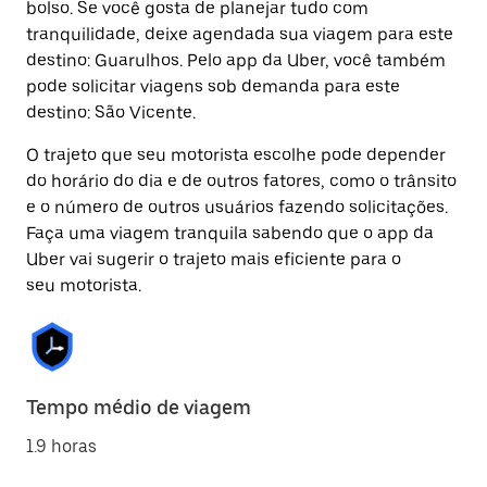
bolso. Se você gosta de planejar tudo com
tranquilidade, deixe agendada sua viagem para este
destino: Guarulhos. Pelo app da Uber, você também
pode solicitar viagens sob demanda para este
destino: São Vicente.
O trajeto que seu motorista escolhe pode depender
do horário do dia e de outros fatores, como o trânsito
e o número de outros usuários fazendo solicitações.
Faça uma viagem tranquila sabendo que o app da
Uber vai sugerir o trajeto mais eficiente para o
seu motorista.
Tempo médio de viagem
1.9 horas