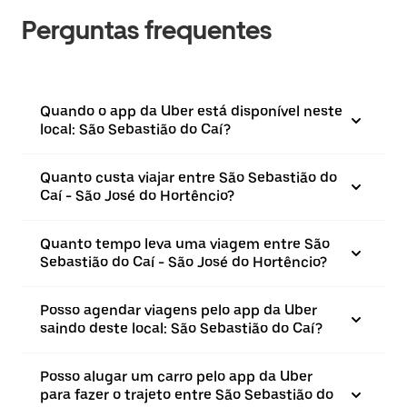
Perguntas frequentes
Quando o app da Uber está disponível neste
local: São Sebastião do Caí?
Quanto custa viajar entre São Sebastião do
Caí - São José do Hortêncio?
Quanto tempo leva uma viagem entre São
Sebastião do Caí - São José do Hortêncio?
Posso agendar viagens pelo app da Uber
saindo deste local: São Sebastião do Caí?
Posso alugar um carro pelo app da Uber
para fazer o trajeto entre São Sebastião do