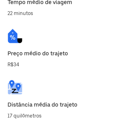
Tempo médio de viagem
22 minutos
Preço médio do trajeto
R$34
Distância média do trajeto
17 quilômetros