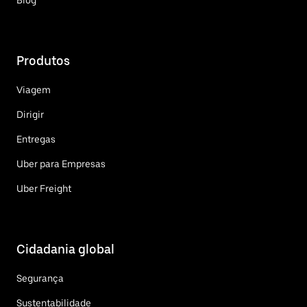
Produtos
Viagem
Dirigir
Entregas
Uber para Empresas
Uber Freight
Cidadania global
Segurança
Sustentabilidade