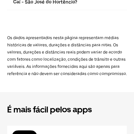
Caí - São José do Hortêncio?
Os dados apresentados nesta página representam médias
históricas de valores, durações e distâncias para rotas. Os
valores, durações e distâncias reais podem variar de acordo
com fatores como localização, condições de trânsito e outras
variáveis. As informações fornecidas aqui são apenas para
referência e não devem ser consideradas como compromisso.
É mais fácil pelos apps