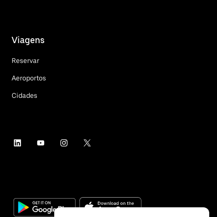
Viagens
Reservar
Aeroportos
Cidades