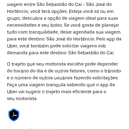
viagem entre São Sebastião do Caí - São José do
Hortêncio, você terá opções. Esteja você só ou em
grupo, descubra a opção de viagem ideal para suas
necessidades e seu bolso. Se você gosta de planejar
tudo com tranquilidade, deixe agendada sua viagem
para este destino: São José do Hortêncio. Pelo app da
Uber, você também pode solicitar viagens sob
demanda para este destino: São Sebastião do Caí.
O trajeto que seu motorista escolhe pode depender
do horário do dia e de outros fatores, como o trânsito
e o número de outros usuários fazendo solicitações.
Faça uma viagem tranquila sabendo que o app da
Uber vai sugerir o trajeto mais eficiente para o
seu motorista.