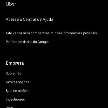
Uber
Acesse a Central de Ajuda
Não venda nem compartilhe minhas informações pessoais
Política de dados do Google
Empresa
Sobre nós
Nossas opções
Sala de notícias
Investidores
Blog