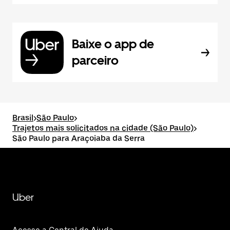
Baixe o app de
parceiro
Brasil
>
São Paulo
>
Trajetos mais solicitados na cidade (São Paulo)
>
São Paulo para Araçoiaba da Serra
Uber