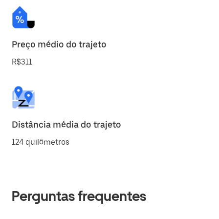
Preço médio do trajeto
R$311
Distância média do trajeto
124 quilômetros
Perguntas frequentes