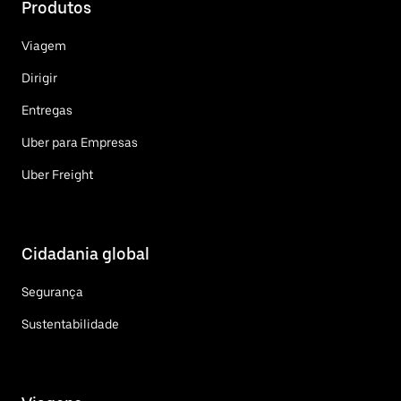
Produtos
Viagem
Dirigir
Entregas
Uber para Empresas
Uber Freight
Cidadania global
Segurança
Sustentabilidade