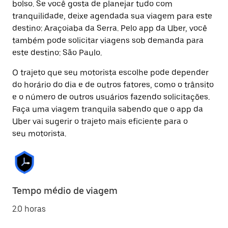
bolso. Se você gosta de planejar tudo com
tranquilidade, deixe agendada sua viagem para este
destino: Araçoiaba da Serra. Pelo app da Uber, você
também pode solicitar viagens sob demanda para
este destino: São Paulo.
O trajeto que seu motorista escolhe pode depender
do horário do dia e de outros fatores, como o trânsito
e o número de outros usuários fazendo solicitações.
Faça uma viagem tranquila sabendo que o app da
Uber vai sugerir o trajeto mais eficiente para o
seu motorista.
Tempo médio de viagem
2.0 horas