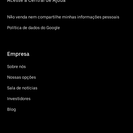
Acesse a Central de Ajuda
Não venda nem compartilhe minhas informações pessoais
Política de dados do Google
Empresa
Sobre nós
Nossas opções
Sala de notícias
Investidores
Blog