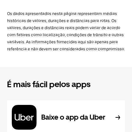
Os dados apresentados nesta página representam médias
históricas de valores, durações e distâncias para rotas. Os
valores, durações e distâncias reais podem variar de acordo
com fatores como localização, condições de trânsito e outras
variáveis. As informações fornecidas aqui são apenas para
referência e não devem ser consideradas como compromisso.
É mais fácil pelos apps
Baixe o app da Uber