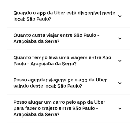
Quando o app da Uber está disponível neste
local: São Paulo?
Quanto custa viajar entre São Paulo -
Araçoiaba da Serra?
Quanto tempo leva uma viagem entre São
Paulo - Araçoiaba da Serra?
Posso agendar viagens pelo app da Uber
saindo deste local: São Paulo?
Posso alugar um carro pelo app da Uber
para fazer o trajeto entre São Paulo -
Araçoiaba da Serra?