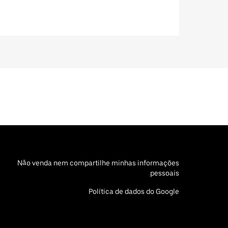
Não venda nem compartilhe minhas informações
pessoais
Política de dados do Google