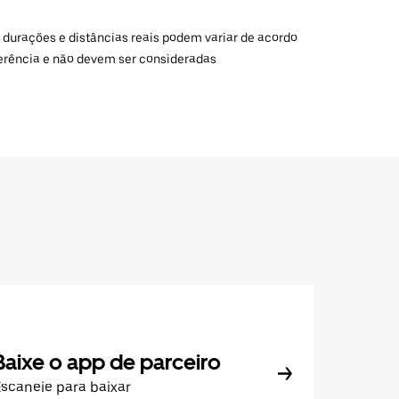
 durações e distâncias reais podem variar de acordo
ferência e não devem ser consideradas
Baixe o app de parceiro
scaneie para baixar