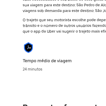
sua viagem para este destino: São Pedro de Al
viagens sob demanda para este destino: São Jo
O trajeto que seu motorista escolhe pode depen
trânsito e o número de outros usuários fazend
que o app da Uber vai sugerir o trajeto mais efi
Tempo médio de viagem
24 minutos