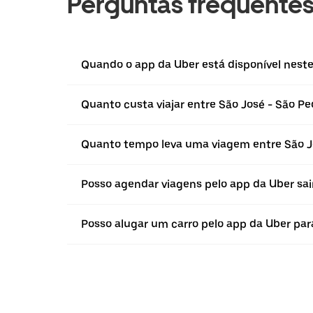
Perguntas frequente
Quando o app da Uber está disponível neste 
Quanto custa viajar entre São José - São Pe
Quanto tempo leva uma viagem entre São Jo
Posso agendar viagens pelo app da Uber sai
Posso alugar um carro pelo app da Uber para