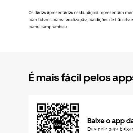
Os dados apresentados nesta página representam médias
com fatores como localização, condições de trânsito e
como compromisso.
É mais fácil pelos app
Baixe o app d
Escaneie para baixa