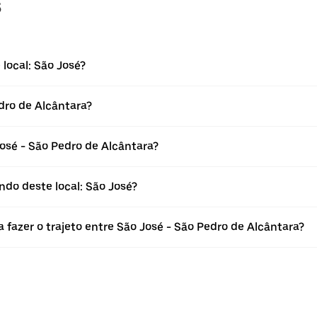
s
local: São José?
dro de Alcântara?
sé - São Pedro de Alcântara?
ndo deste local: São José?
 fazer o trajeto entre São José - São Pedro de Alcântara?