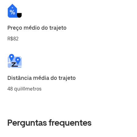
Preço médio do trajeto
R$82
Distância média do trajeto
48 quilômetros
Perguntas frequentes