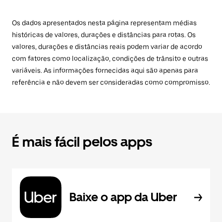
Os dados apresentados nesta página representam médias
históricas de valores, durações e distâncias para rotas. Os
valores, durações e distâncias reais podem variar de acordo
com fatores como localização, condições de trânsito e outras
variáveis. As informações fornecidas aqui são apenas para
referência e não devem ser consideradas como compromisso.
É mais fácil pelos apps
Baixe o app da Uber