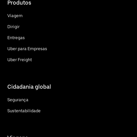
Produtos
Viagem
Dirigir
Entregas
Uber para Empresas
Uber Freight
Cidadania global
Segurança
Sustentabilidade