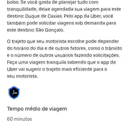
bolso. Se você gosta de planejar tudo com
tranquilidade, deixe agendada sua viagem para este
destino: Duque de Caxias. Pelo app da Uber, você
também pode solicitar viagens sob demanda para
este destino: São Gonçalo.
O trajeto que seu motorista escolhe pode depender
do horário do dia e de outros fatores, como o trânsito
e o número de outros usuários fazendo solicitações.
Faça uma viagem tranquila sabendo que o app da
Uber vai sugerir o trajeto mais eficiente para o
seu motorista.
Tempo médio de viagem
60 minutos