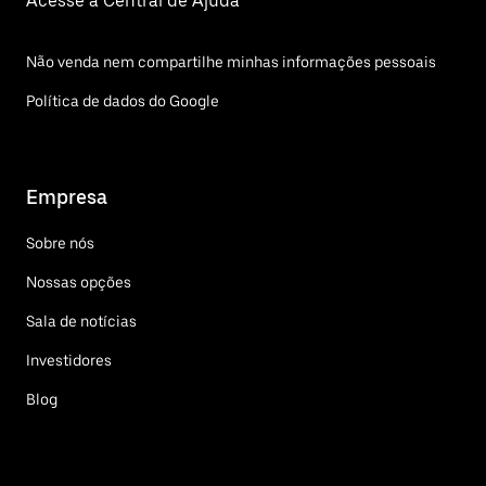
Acesse a Central de Ajuda
Não venda nem compartilhe minhas informações pessoais
Política de dados do Google
Empresa
Sobre nós
Nossas opções
Sala de notícias
Investidores
Blog