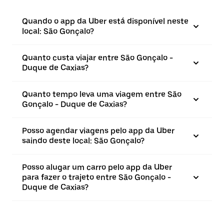
Quando o app da Uber está disponível neste
local: São Gonçalo?
Quanto custa viajar entre São Gonçalo -
Duque de Caxias?
Quanto tempo leva uma viagem entre São
Gonçalo - Duque de Caxias?
Posso agendar viagens pelo app da Uber
saindo deste local: São Gonçalo?
Posso alugar um carro pelo app da Uber
para fazer o trajeto entre São Gonçalo -
Duque de Caxias?