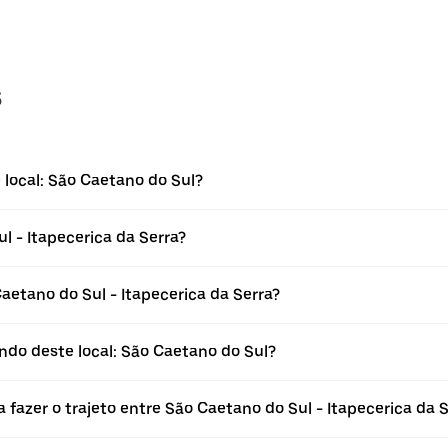
s
 local: São Caetano do Sul?
l - Itapecerica da Serra?
etano do Sul - Itapecerica da Serra?
ndo deste local: São Caetano do Sul?
 fazer o trajeto entre São Caetano do Sul - Itapecerica da 