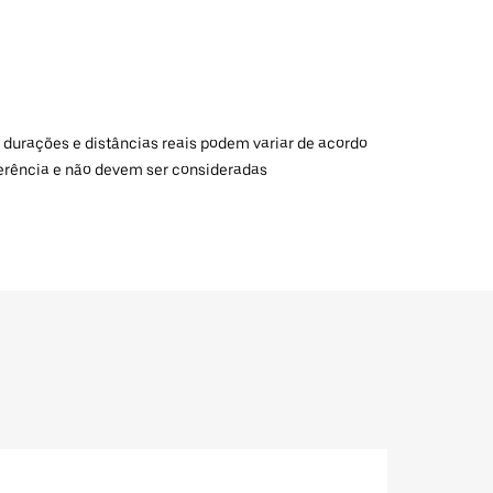
 durações e distâncias reais podem variar de acordo
ferência e não devem ser consideradas