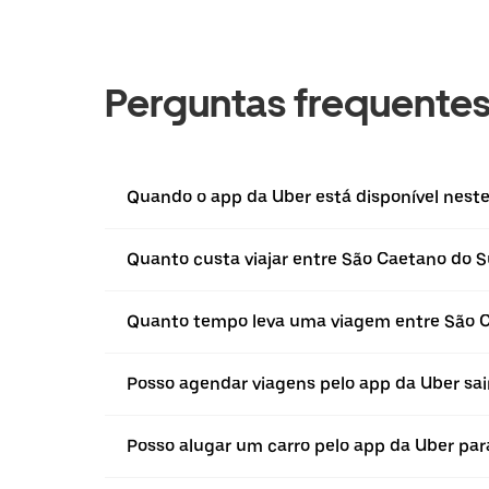
Perguntas frequente
Quando o app da Uber está disponível neste
Quanto custa viajar entre São Caetano do Su
Quanto tempo leva uma viagem entre São Ca
Posso agendar viagens pelo app da Uber sai
Posso alugar um carro pelo app da Uber para