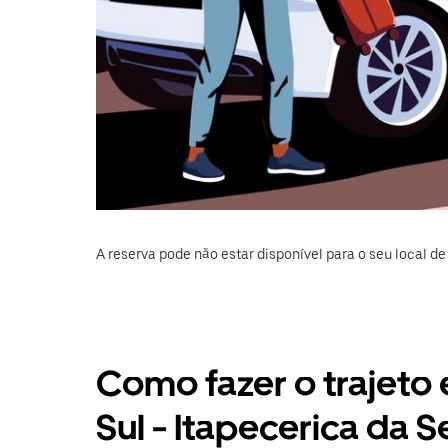
A reserva pode não estar disponível para o seu local de 
Como fazer o trajeto
Sul - Itapecerica da S