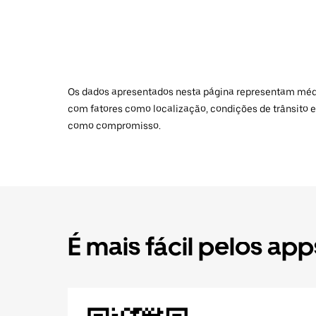
Os dados apresentados nesta página representam médias
com fatores como localização, condições de trânsito e
como compromisso.
É mais fácil pelos app