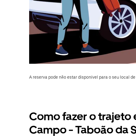
A reserva pode não estar disponível para o seu local de 
Como fazer o trajeto
Campo - Taboão da S