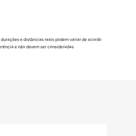
 durações e distâncias reais podem variar de acordo
ferência e não devem ser consideradas