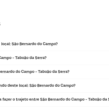
s
 local: São Bernardo do Campo?
 Campo - Taboão da Serra?
ernardo do Campo - Taboão da Serra?
indo deste local: São Bernardo do Campo?
a fazer o trajeto entre São Bernardo do Campo - Taboão da 