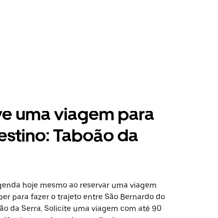
ve uma viagem para
estino: Taboão da
agenda hoje mesmo ao reservar uma viagem
er para fazer o trajeto entre São Bernardo do
o da Serra. Solicite uma viagem com até 90