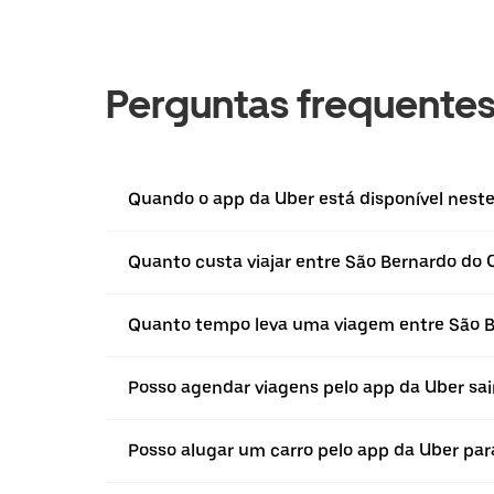
Perguntas frequente
Quando o app da Uber está disponível neste
Quanto custa viajar entre São Bernardo do
Quanto tempo leva uma viagem entre São B
Posso agendar viagens pelo app da Uber sa
Posso alugar um carro pelo app da Uber par