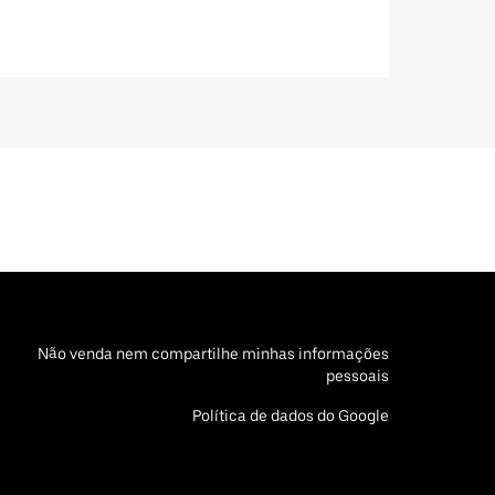
Não venda nem compartilhe minhas informações
pessoais
Política de dados do Google