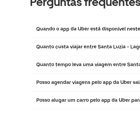
Perguntas frequente
Quando o app da Uber está disponível neste 
Quanto custa viajar entre Santa Luzia - La
Quanto tempo leva uma viagem entre Santa
Posso agendar viagens pelo app da Uber sai
Posso alugar um carro pelo app da Uber para