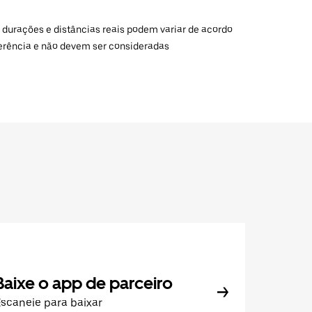
 durações e distâncias reais podem variar de acordo
ferência e não devem ser consideradas
Baixe o app de parceiro
scaneie para baixar