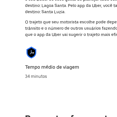
destino: Lagoa Santa. Pelo app da Uber, você 
destino: Santa Luzia.
O trajeto que seu motorista escolhe pode depen
trânsito e o número de outros usuários fazend
que o app da Uber vai sugerir o trajeto mais efi
Tempo médio de viagem
34 minutos