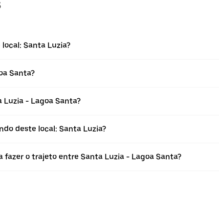
s
local: Santa Luzia?
goa Santa?
 Luzia - Lagoa Santa?
ndo deste local: Santa Luzia?
 fazer o trajeto entre Santa Luzia - Lagoa Santa?