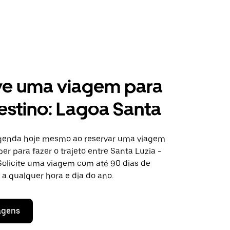
ve uma viagem para
estino: Lagoa Santa
agenda hoje mesmo ao reservar uma viagem
er para fazer o trajeto entre Santa Luzia -
Solicite uma viagem com até 90 dias de
a qualquer hora e dia do ano.
agens