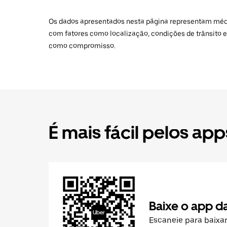
Os dados apresentados nesta página representam médias
com fatores como localização, condições de trânsito e
como compromisso.
É mais fácil pelos app
Baixe o app d
Escaneie para baixa