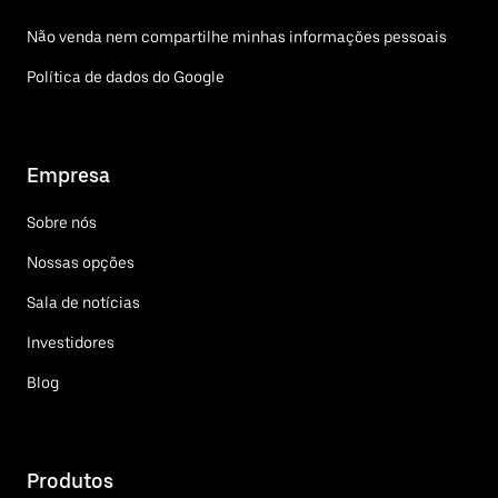
Não venda nem compartilhe minhas informações pessoais
Política de dados do Google
Empresa
Sobre nós
Nossas opções
Sala de notícias
Investidores
Blog
Produtos