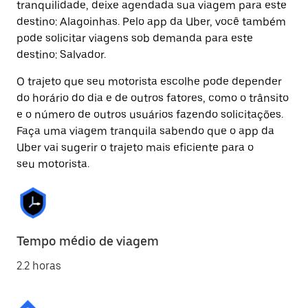
tranquilidade, deixe agendada sua viagem para este
destino: Alagoinhas. Pelo app da Uber, você também
pode solicitar viagens sob demanda para este
destino: Salvador.
O trajeto que seu motorista escolhe pode depender
do horário do dia e de outros fatores, como o trânsito
e o número de outros usuários fazendo solicitações.
Faça uma viagem tranquila sabendo que o app da
Uber vai sugerir o trajeto mais eficiente para o
seu motorista.
Tempo médio de viagem
2.2 horas