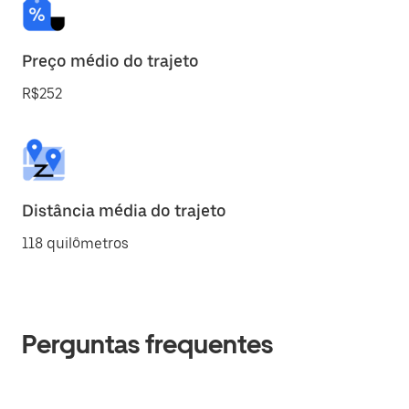
Preço médio do trajeto
R$252
Distância média do trajeto
118 quilômetros
Perguntas frequentes