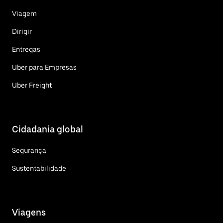
Viagem
Dirigir
Entregas
Uber para Empresas
Uber Freight
Cidadania global
Segurança
Sustentabilidade
Viagens