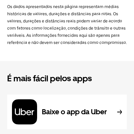
Os dados apresentados nesta página representam médias
históricas de valores, durações e distâncias para rotas. Os
valores, durações e distâncias reais podem variar de acordo
com fatores como localização, condições de trânsito e outras
variáveis. As informações fornecidas aqui são apenas para
referência e não devem ser consideradas como compromisso.
É mais fácil pelos apps
Baixe o app da Uber