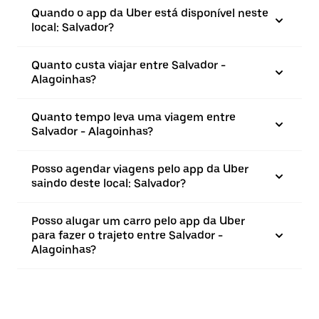
Quando o app da Uber está disponível neste
local: Salvador?
Quanto custa viajar entre Salvador -
Alagoinhas?
Quanto tempo leva uma viagem entre
Salvador - Alagoinhas?
Posso agendar viagens pelo app da Uber
saindo deste local: Salvador?
Posso alugar um carro pelo app da Uber
para fazer o trajeto entre Salvador -
Alagoinhas?