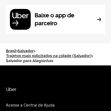
Baixe o app de
parceiro
Brasil
>
Salvador
>
Trajetos mais solicitados na cidade (Salvador)
>
Salvador para Alagoinhas
Uber
Acesse a Central de Ajuda