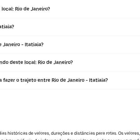
local: Rio de Janeiro?
atiaia?
Janeiro - Itatiaia?
do deste local: Rio de Janeiro?
azer o trajeto entre Rio de Janeiro - Itatiaia?
 históricas de valores, durações e distâncias para rotas. Os valores,