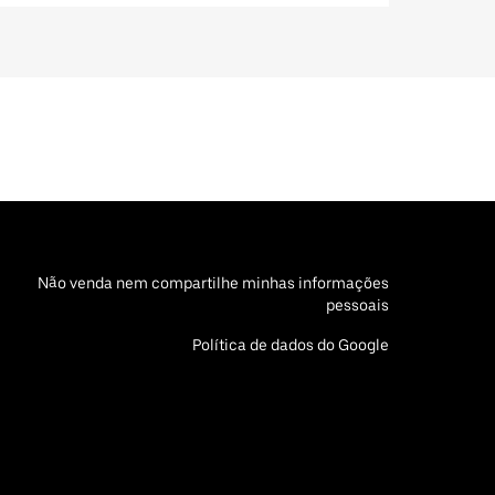
Não venda nem compartilhe minhas informações
pessoais
Política de dados do Google