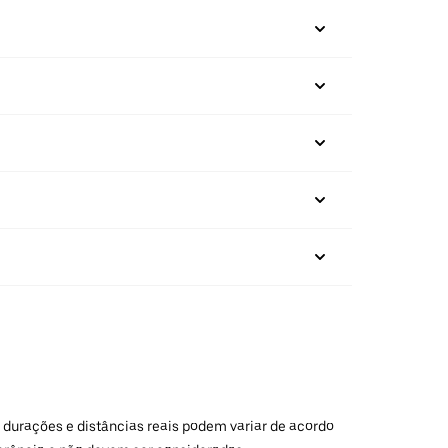
 durações e distâncias reais podem variar de acordo