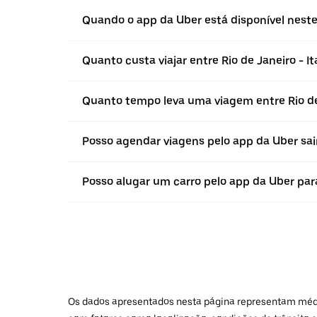
Quando o app da Uber está disponível neste 
Quanto custa viajar entre Rio de Janeiro - It
Quanto tempo leva uma viagem entre Rio de 
Posso agendar viagens pelo app da Uber sain
Posso alugar um carro pelo app da Uber para f
Os dados apresentados nesta página representam médias