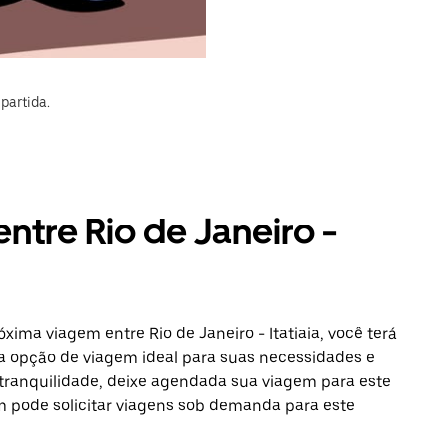
partida.
entre Rio de Janeiro -
xima viagem entre Rio de Janeiro - Itatiaia, você terá
a opção de viagem ideal para suas necessidades e
 tranquilidade, deixe agendada sua viagem para este
ém pode solicitar viagens sob demanda para este