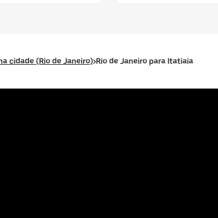
na cidade (Rio de Janeiro)
>
Rio de Janeiro para Itatiaia