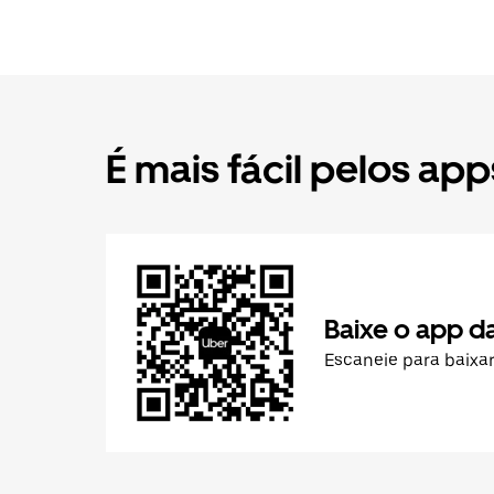
É mais fácil pelos app
Baixe o app d
Escaneie para baixa