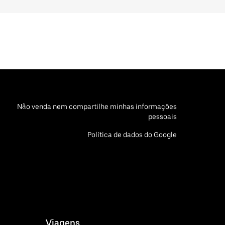
Não venda nem compartilhe minhas informações
pessoais
Política de dados do Google
Viagens