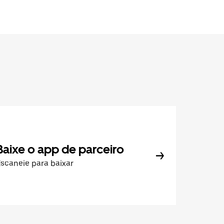
Baixe o app de parceiro
scaneie para baixar