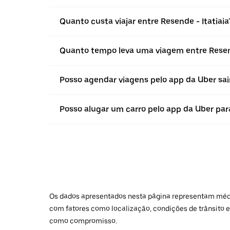
Quanto custa viajar entre Resende - Itatiaia
Quanto tempo leva uma viagem entre Resend
Posso agendar viagens pelo app da Uber sai
Posso alugar um carro pelo app da Uber para 
Os dados apresentados nesta página representam médias
com fatores como localização, condições de trânsito e
como compromisso.