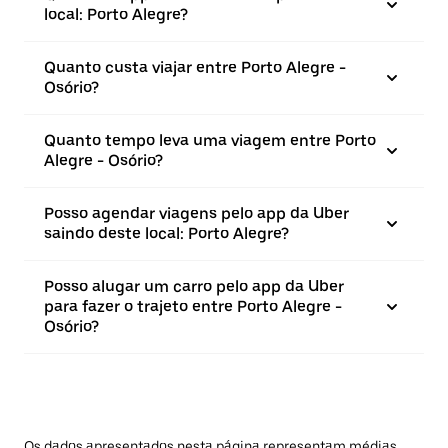
local: Porto Alegre?
Quanto custa viajar entre Porto Alegre -
Osório?
Quanto tempo leva uma viagem entre Porto
Alegre - Osório?
Posso agendar viagens pelo app da Uber
saindo deste local: Porto Alegre?
Posso alugar um carro pelo app da Uber
para fazer o trajeto entre Porto Alegre -
Osório?
Os dados apresentados nesta página representam médias