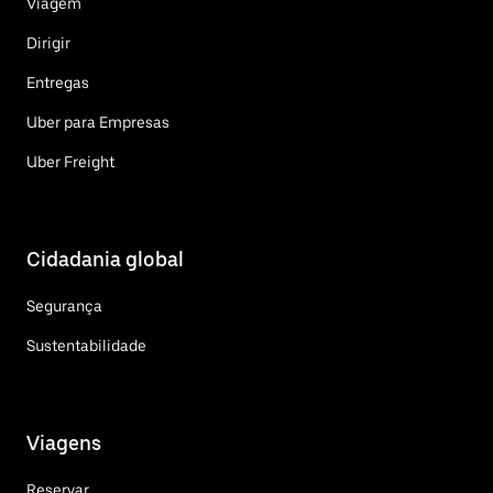
Viagem
Dirigir
Entregas
Uber para Empresas
Uber Freight
Cidadania global
Segurança
Sustentabilidade
Viagens
Reservar