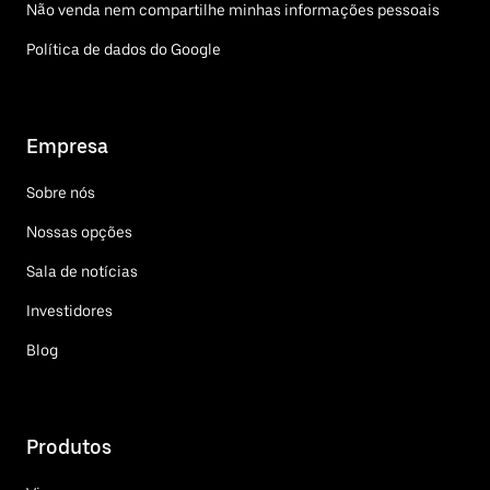
Não venda nem compartilhe minhas informações pessoais
Política de dados do Google
Empresa
Sobre nós
Nossas opções
Sala de notícias
Investidores
Blog
Produtos