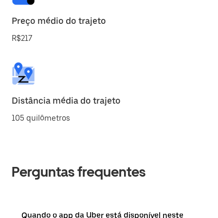
Preço médio do trajeto
R$217
Distância média do trajeto
105 quilômetros
Perguntas frequentes
Quando o app da Uber está disponível neste