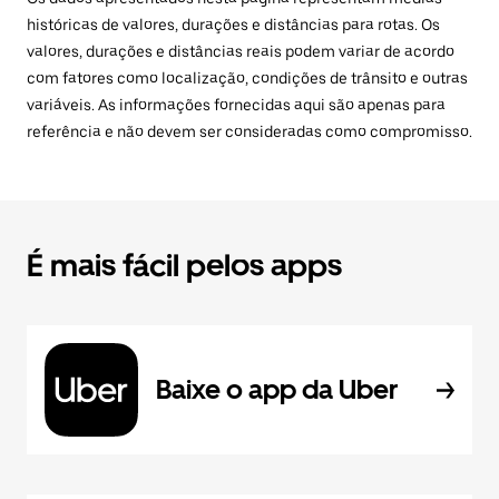
históricas de valores, durações e distâncias para rotas. Os
valores, durações e distâncias reais podem variar de acordo
com fatores como localização, condições de trânsito e outras
variáveis. As informações fornecidas aqui são apenas para
referência e não devem ser consideradas como compromisso.
É mais fácil pelos apps
Baixe o app da Uber