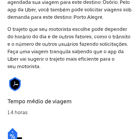
agendada sua viagem para este destino: Osório. Pelo
app da Uber, você também pode solicitar viagens sob
demanda para este destino: Porto Alegre.
O trajeto que seu motorista escolhe pode depender
do horário do dia e de outros fatores, como o trânsito
e o número de outros usuários fazendo solicitações.
Faça uma viagem tranquila sabendo que o app da
Uber vai sugerir o trajeto mais eficiente para o
seu motorista.
Tempo médio de viagem
1.4 horas