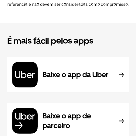
referência e não devem ser consideradas como compromisso.
É mais fácil pelos apps
Baixe o app da Uber
Baixe o app de
parceiro