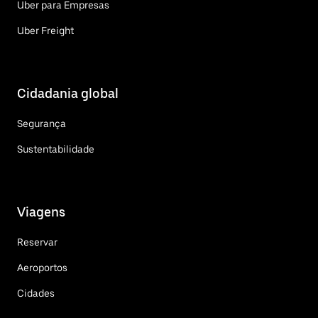
Uber para Empresas
Uber Freight
Cidadania global
Segurança
Sustentabilidade
Viagens
Reservar
Aeroportos
Cidades