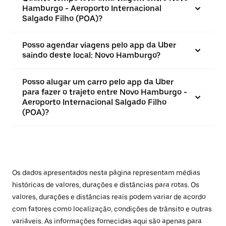
Hamburgo - Aeroporto Internacional
Salgado Filho (POA)?
Posso agendar viagens pelo app da Uber
saindo deste local: Novo Hamburgo?
Posso alugar um carro pelo app da Uber
para fazer o trajeto entre Novo Hamburgo -
Aeroporto Internacional Salgado Filho
(POA)?
Os dados apresentados nesta página representam médias
históricas de valores, durações e distâncias para rotas. Os
valores, durações e distâncias reais podem variar de acordo
com fatores como localização, condições de trânsito e outras
variáveis. As informações fornecidas aqui são apenas para