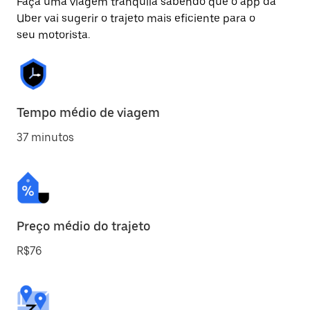
Faça uma viagem tranquila sabendo que o app da
Uber vai sugerir o trajeto mais eficiente para o
seu motorista.
Tempo médio de viagem
37 minutos
Preço médio do trajeto
R$76