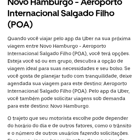
Novo Hamburgo - Aeroporto
Internacional Salgado Filho
(POA)
Quando você viajar pelo app da Uber na sua próxima
viagem entre Novo Hamburgo - Aeroporto
Internacional Salgado Filho (POA), você terá opções.
Esteja você só ou em grupo, descubra a opção de
viagem ideal para suas necessidades e seu bolso. Se
você gosta de planejar tudo com tranquilidade, deixe
agendada sua viagem para este destino: Aeroporto
Internacional Salgado Filho (POA). Pelo app da Uber,
você também pode solicitar viagens sob demanda
para este destino: Novo Hamburgo.
O trajeto que seu motorista escolhe pode depender
do horário do dia e de outros fatores, como o trânsito
e o número de outros usuários fazendo solicitações.