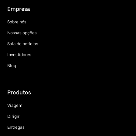
Empresa
Sobre nós
Nossas opções
Sala de notícias
Investidores
Blog
Produtos
Viagem
Dirigir
Entregas