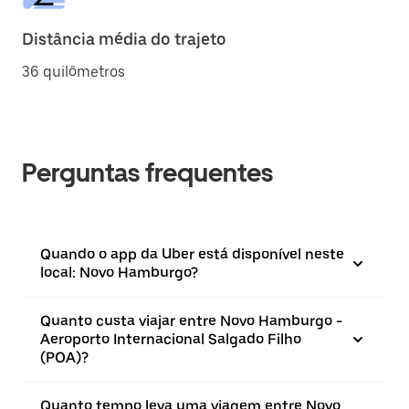
Distância média do trajeto
36 quilômetros
Perguntas frequentes
Quando o app da Uber está disponível neste
local: Novo Hamburgo?
Quanto custa viajar entre Novo Hamburgo -
Aeroporto Internacional Salgado Filho
(POA)?
Quanto tempo leva uma viagem entre Novo