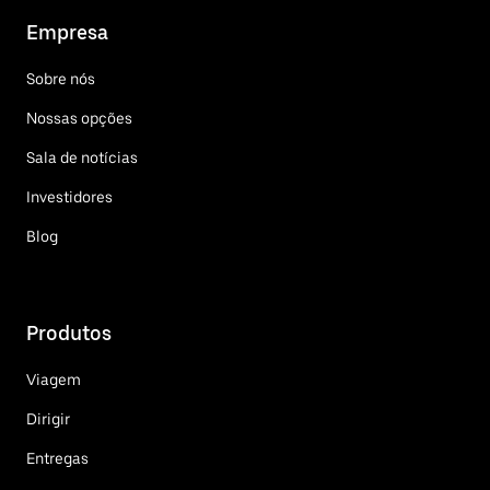
Empresa
Sobre nós
Nossas opções
Sala de notícias
Investidores
Blog
Produtos
Viagem
Dirigir
Entregas