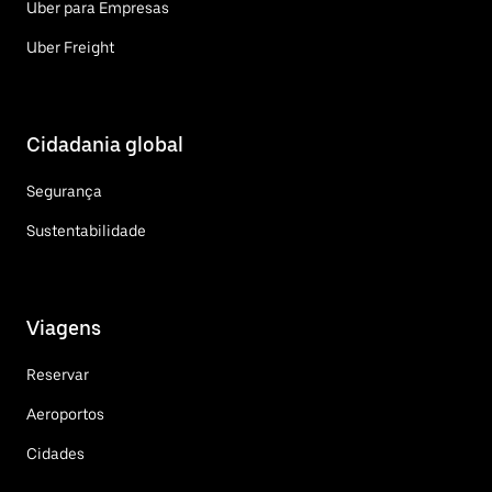
Uber para Empresas
Uber Freight
Cidadania global
Segurança
Sustentabilidade
Viagens
Reservar
Aeroportos
Cidades