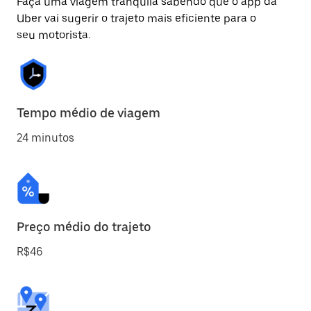
Faça uma viagem tranquila sabendo que o app da
Uber vai sugerir o trajeto mais eficiente para o
seu motorista.
Tempo médio de viagem
24 minutos
Preço médio do trajeto
R$46