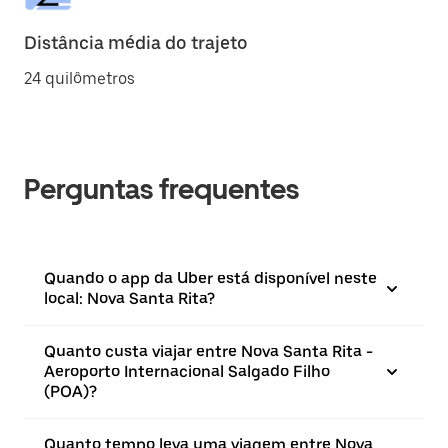
Distância média do trajeto
24 quilômetros
Perguntas frequentes
Quando o app da Uber está disponível neste
local: Nova Santa Rita?
Quanto custa viajar entre Nova Santa Rita -
Aeroporto Internacional Salgado Filho
(POA)?
Quanto tempo leva uma viagem entre Nova