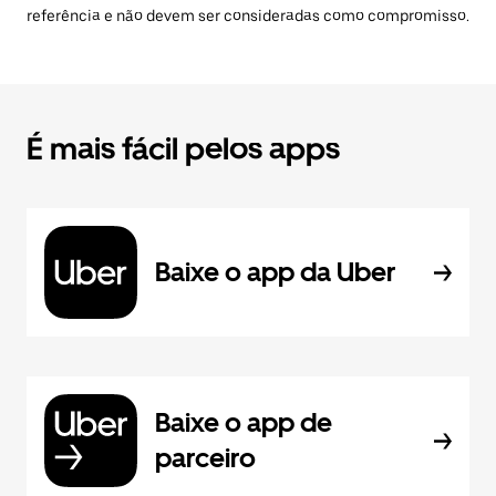
referência e não devem ser consideradas como compromisso.
É mais fácil pelos apps
Baixe o app da Uber
Baixe o app de
parceiro