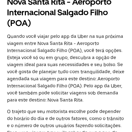
Nova Santa Rita - Aeroporto
Internacional Salgado Filho
(POA)
Quando você viajar pelo app da Uber na sua próxima
viagem entre Nova Santa Rita - Aeroporto
Internacional Salgado Filho (POA), você terá opções.
Esteja você só ou em grupo, descubra a opção de
viagem ideal para suas necessidades e seu bolso. Se
você gosta de planejar tudo com tranquilidade, deixe
agendada sua viagem para este destino: Aeroporto
Internacional Salgado Filho (POA). Pelo app da Uber,
você também pode solicitar viagens sob demanda
para este destino: Nova Santa Rita.
O trajeto que seu motorista escolhe pode depender
do horário do dia e de outros fatores, como o trânsito
e o número de outros usuários fazendo solicitações.