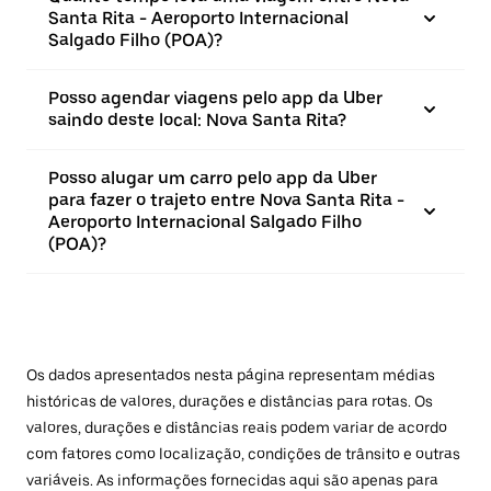
Santa Rita - Aeroporto Internacional
Salgado Filho (POA)?
Posso agendar viagens pelo app da Uber
saindo deste local: Nova Santa Rita?
Posso alugar um carro pelo app da Uber
para fazer o trajeto entre Nova Santa Rita -
Aeroporto Internacional Salgado Filho
(POA)?
Os dados apresentados nesta página representam médias
históricas de valores, durações e distâncias para rotas. Os
valores, durações e distâncias reais podem variar de acordo
com fatores como localização, condições de trânsito e outras
variáveis. As informações fornecidas aqui são apenas para