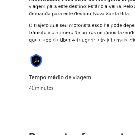
viagem para este destino: Estância Velha. Pelo
demanda para este destino: Nova Santa Rita.
O trajeto que seu motorista escolhe pode depen
trânsito e o número de outros usuários fazend
que o app da Uber vai sugerir o trajeto mais efi
Tempo médio de viagem
41 minutos