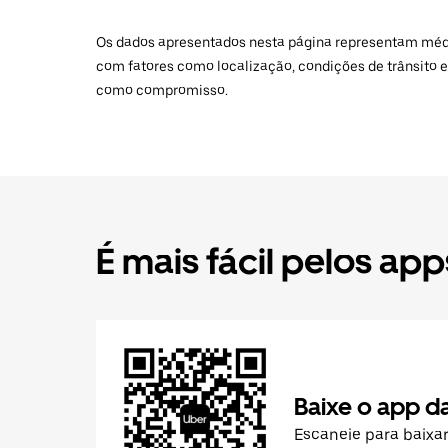
Os dados apresentados nesta página representam médias
com fatores como localização, condições de trânsito e
como compromisso.
É mais fácil pelos app
Baixe o app d
Escaneie para baixa