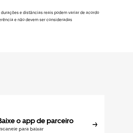
 durações e distâncias reais podem variar de acordo
ferência e não devem ser consideradas
Baixe o app de parceiro
scaneie para baixar