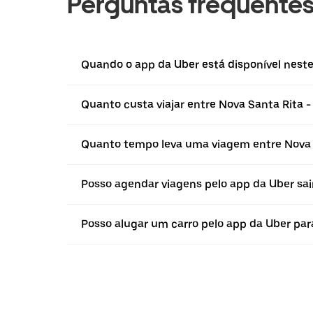
Perguntas frequente
Quando o app da Uber está disponível neste 
Quanto custa viajar entre Nova Santa Rita -
Quanto tempo leva uma viagem entre Nova S
Posso agendar viagens pelo app da Uber sai
Posso alugar um carro pelo app da Uber para