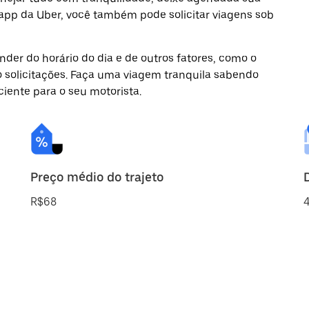
 app da Uber, você também pode solicitar viagens sob
der do horário do dia e de outros fatores, como o
o solicitações. Faça uma viagem tranquila sabendo
ciente para o seu motorista.
Preço médio do trajeto
R$68