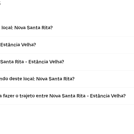
s
local: Nova Santa Rita?
 Estância Velha?
anta Rita - Estância Velha?
ndo deste local: Nova Santa Rita?
 fazer o trajeto entre Nova Santa Rita - Estância Velha?