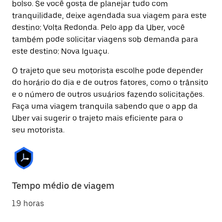
bolso. Se você gosta de planejar tudo com
tranquilidade, deixe agendada sua viagem para este
destino: Volta Redonda. Pelo app da Uber, você
também pode solicitar viagens sob demanda para
este destino: Nova Iguaçu.
O trajeto que seu motorista escolhe pode depender
do horário do dia e de outros fatores, como o trânsito
e o número de outros usuários fazendo solicitações.
Faça uma viagem tranquila sabendo que o app da
Uber vai sugerir o trajeto mais eficiente para o
seu motorista.
Tempo médio de viagem
1.9 horas