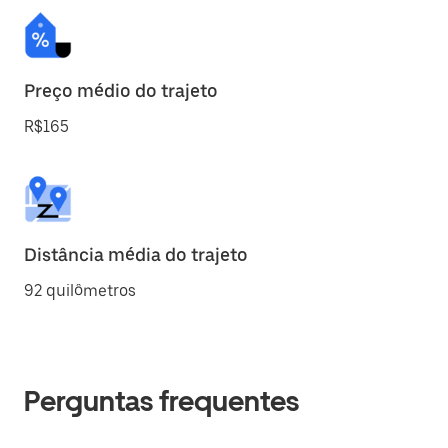
Preço médio do trajeto
R$165
Distância média do trajeto
92 quilômetros
Perguntas frequentes