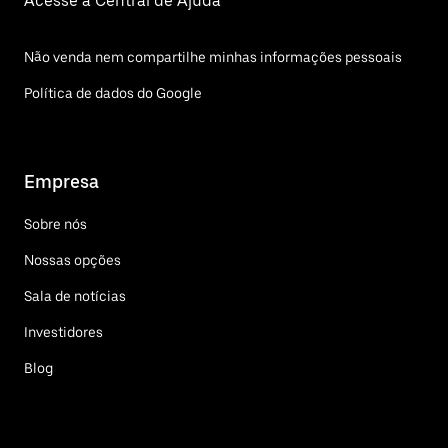
Acesse a Central de Ajuda
Não venda nem compartilhe minhas informações pessoais
Política de dados do Google
Empresa
Sobre nós
Nossas opções
Sala de notícias
Investidores
Blog