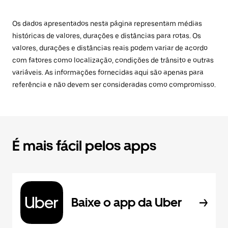
Os dados apresentados nesta página representam médias
históricas de valores, durações e distâncias para rotas. Os
valores, durações e distâncias reais podem variar de acordo
com fatores como localização, condições de trânsito e outras
variáveis. As informações fornecidas aqui são apenas para
referência e não devem ser consideradas como compromisso.
É mais fácil pelos apps
Baixe o app da Uber