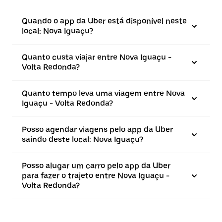
Quando o app da Uber está disponível neste
local: Nova Iguaçu?
Quanto custa viajar entre Nova Iguaçu -
Volta Redonda?
Quanto tempo leva uma viagem entre Nova
Iguaçu - Volta Redonda?
Posso agendar viagens pelo app da Uber
saindo deste local: Nova Iguaçu?
Posso alugar um carro pelo app da Uber
para fazer o trajeto entre Nova Iguaçu -
Volta Redonda?