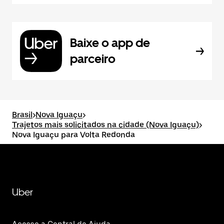
Baixe o app de
parceiro
Brasil
>
Nova Iguaçu
>
Trajetos mais solicitados na cidade (Nova Iguaçu)
>
Nova Iguaçu para Volta Redonda
Uber