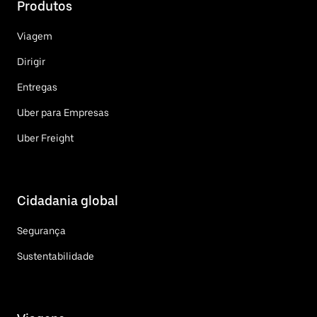
Produtos
Viagem
Dirigir
Entregas
Uber para Empresas
Uber Freight
Cidadania global
Segurança
Sustentabilidade