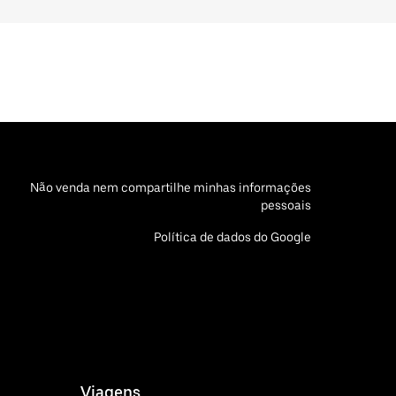
Não venda nem compartilhe minhas informações
pessoais
Política de dados do Google
Viagens