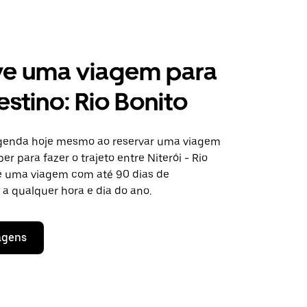
ve uma viagem para
estino: Rio Bonito
agenda hoje mesmo ao reservar uma viagem
er para fazer o trajeto entre Niterói - Rio
ite uma viagem com até 90 dias de
a qualquer hora e dia do ano.
agens