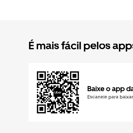
É mais fácil pelos app
Baixe o app d
Escaneie para baixa