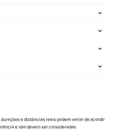
 durações e distâncias reais podem variar de acordo
ferência e não devem ser consideradas