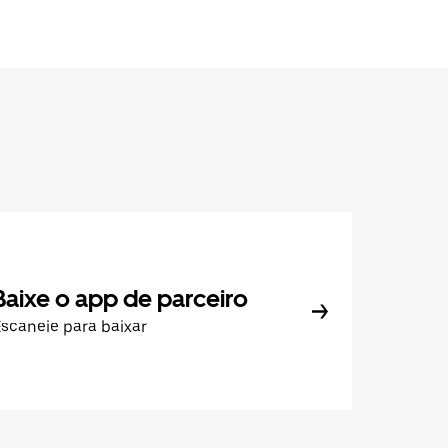
Baixe o app de parceiro
scaneie para baixar