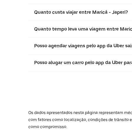
Quanto custa viajar entre Maricá - Japeri?
Quanto tempo leva uma viagem entre Maricá
Posso agendar viagens pelo app da Uber sai
Posso alugar um carro pelo app da Uber para 
Os dados apresentados nesta página representam médias
com fatores como localização, condições de trânsito e
como compromisso.