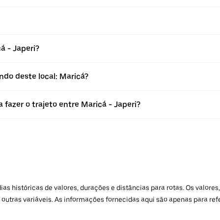
 - Japeri?
ndo deste local: Maricá?
fazer o trajeto entre Maricá - Japeri?
 históricas de valores, durações e distâncias para rotas. Os valores,
 outras variáveis. As informações fornecidas aqui são apenas para re