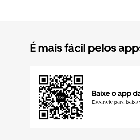
É mais fácil pelos app
Baixe o app d
Escaneie para baixa