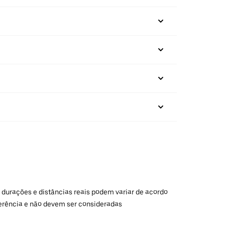
 durações e distâncias reais podem variar de acordo
ferência e não devem ser consideradas