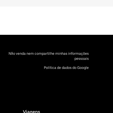
Não venda nem compartilhe minhas informações
pessoais
Política de dados do Google
Viagens