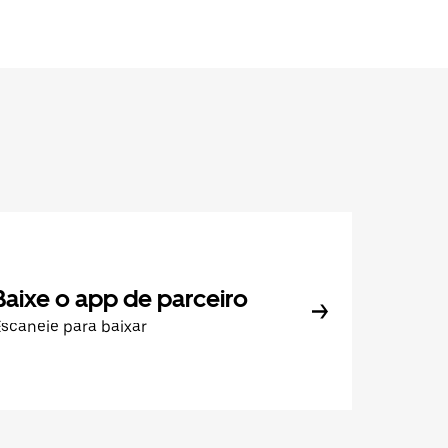
Baixe o app de parceiro
scaneie para baixar