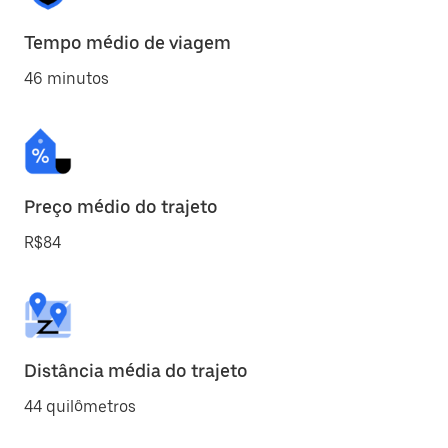
Tempo médio de viagem
46 minutos
Preço médio do trajeto
R$84
Distância média do trajeto
44 quilômetros