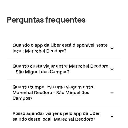
Perguntas frequentes
Quando o app da Uber está disponível neste
local: Marechal Deodoro?
Quanto custa viajar entre Marechal Deodoro
- São Miguel dos Campos?
Quanto tempo leva uma viagem entre
Marechal Deodoro - São Miguel dos
Campos?
Posso agendar viagens pelo app da Uber
saindo deste local: Marechal Deodoro?