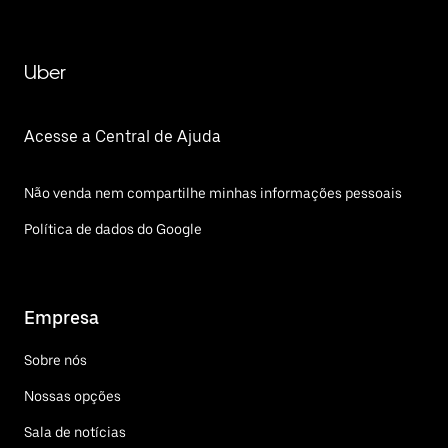
Uber
Acesse a Central de Ajuda
Não venda nem compartilhe minhas informações pessoais
Política de dados do Google
Empresa
Sobre nós
Nossas opções
Sala de notícias