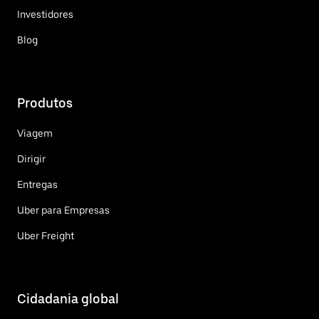
Investidores
Blog
Produtos
Viagem
Dirigir
Entregas
Uber para Empresas
Uber Freight
Cidadania global