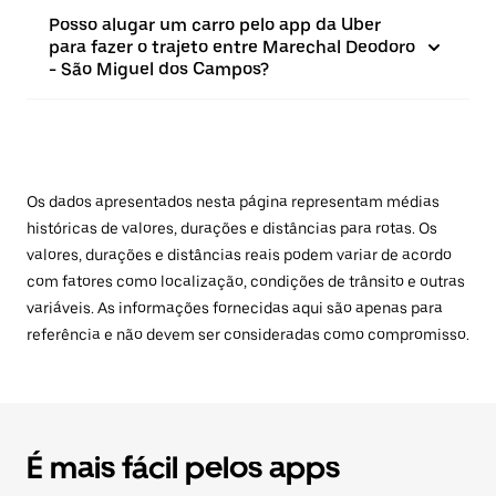
Posso alugar um carro pelo app da Uber
para fazer o trajeto entre Marechal Deodoro
- São Miguel dos Campos?
Os dados apresentados nesta página representam médias
históricas de valores, durações e distâncias para rotas. Os
valores, durações e distâncias reais podem variar de acordo
com fatores como localização, condições de trânsito e outras
variáveis. As informações fornecidas aqui são apenas para
referência e não devem ser consideradas como compromisso.
É mais fácil pelos apps