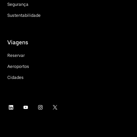
Segurança
Sustentabilidade
Viagens
Reservar
Aeroportos
Cidades