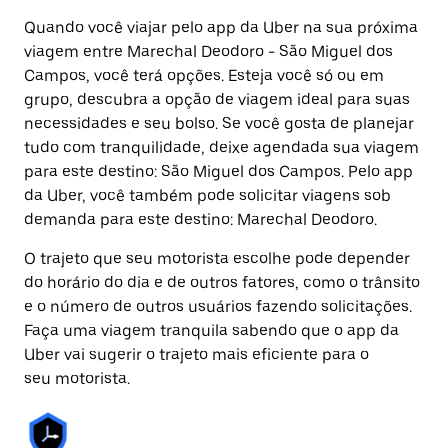
Quando você viajar pelo app da Uber na sua próxima
viagem entre Marechal Deodoro - São Miguel dos
Campos, você terá opções. Esteja você só ou em
grupo, descubra a opção de viagem ideal para suas
necessidades e seu bolso. Se você gosta de planejar
tudo com tranquilidade, deixe agendada sua viagem
para este destino: São Miguel dos Campos. Pelo app
da Uber, você também pode solicitar viagens sob
demanda para este destino: Marechal Deodoro.
O trajeto que seu motorista escolhe pode depender
do horário do dia e de outros fatores, como o trânsito
e o número de outros usuários fazendo solicitações.
Faça uma viagem tranquila sabendo que o app da
Uber vai sugerir o trajeto mais eficiente para o
seu motorista.