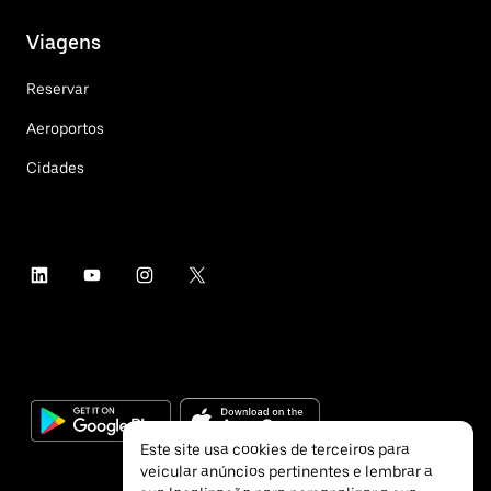
Viagens
Reservar
Aeroportos
Cidades
Este site usa cookies de terceiros para
veicular anúncios pertinentes e lembrar a