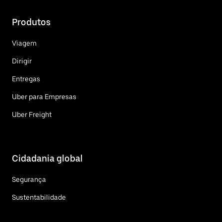
Produtos
Viagem
Dirigir
Entregas
Uber para Empresas
Uber Freight
Cidadania global
Segurança
Sustentabilidade