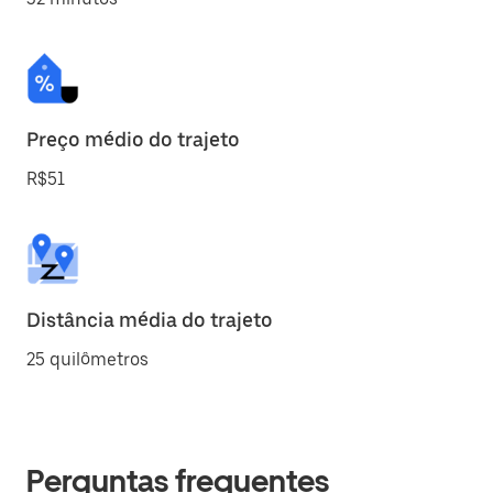
Preço médio do trajeto
R$51
Distância média do trajeto
25 quilômetros
Perguntas frequentes