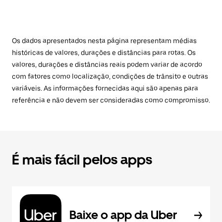
Os dados apresentados nesta página representam médias
históricas de valores, durações e distâncias para rotas. Os
valores, durações e distâncias reais podem variar de acordo
com fatores como localização, condições de trânsito e outras
variáveis. As informações fornecidas aqui são apenas para
referência e não devem ser consideradas como compromisso.
É mais fácil pelos apps
Baixe o app da Uber