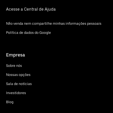
Acesse a Central de Ajuda
Não venda nem compartilhe minhas informações pessoais
Política de dados do Google
Empresa
Sobre nós
Nossas opções
Sala de notícias
Investidores
Blog