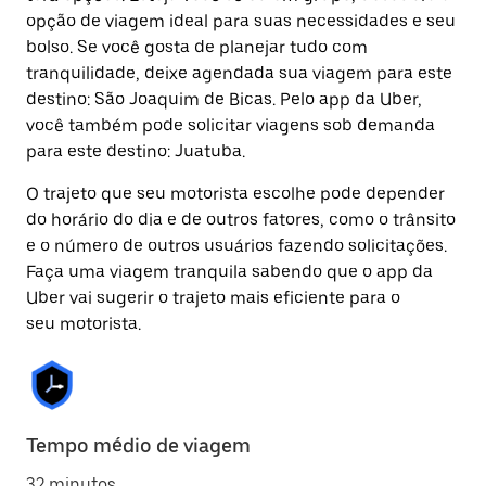
opção de viagem ideal para suas necessidades e seu
bolso. Se você gosta de planejar tudo com
tranquilidade, deixe agendada sua viagem para este
destino: São Joaquim de Bicas. Pelo app da Uber,
você também pode solicitar viagens sob demanda
para este destino: Juatuba.
O trajeto que seu motorista escolhe pode depender
do horário do dia e de outros fatores, como o trânsito
e o número de outros usuários fazendo solicitações.
Faça uma viagem tranquila sabendo que o app da
Uber vai sugerir o trajeto mais eficiente para o
seu motorista.
Tempo médio de viagem
32 minutos