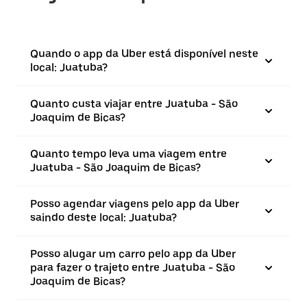
Quando o app da Uber está disponível neste
local: Juatuba?
Quanto custa viajar entre Juatuba - São
Joaquim de Bicas?
Quanto tempo leva uma viagem entre
Juatuba - São Joaquim de Bicas?
Posso agendar viagens pelo app da Uber
saindo deste local: Juatuba?
Posso alugar um carro pelo app da Uber
para fazer o trajeto entre Juatuba - São
Joaquim de Bicas?