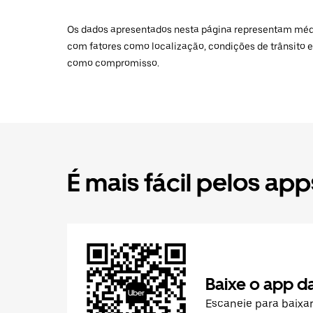
Os dados apresentados nesta página representam médias
com fatores como localização, condições de trânsito e
como compromisso.
É mais fácil pelos app
Baixe o app d
Escaneie para baixa