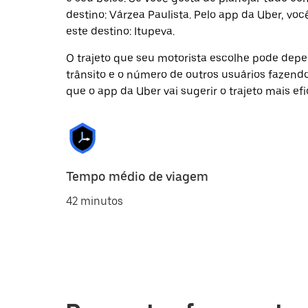
destino: Várzea Paulista. Pelo app da Uber, v
este destino: Itupeva.
O trajeto que seu motorista escolhe pode depen
trânsito e o número de outros usuários fazend
que o app da Uber vai sugerir o trajeto mais efi
Tempo médio de viagem
42 minutos