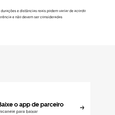
 durações e distâncias reais podem variar de acordo
ferência e não devem ser consideradas
Baixe o app de parceiro
scaneie para baixar