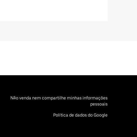
Não venda nem compartilhe minhas informações
pessoais
Política de dados do Google