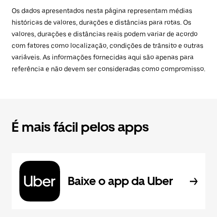
Os dados apresentados nesta página representam médias
históricas de valores, durações e distâncias para rotas. Os
valores, durações e distâncias reais podem variar de acordo
com fatores como localização, condições de trânsito e outras
variáveis. As informações fornecidas aqui são apenas para
referência e não devem ser consideradas como compromisso.
É mais fácil pelos apps
Baixe o app da Uber