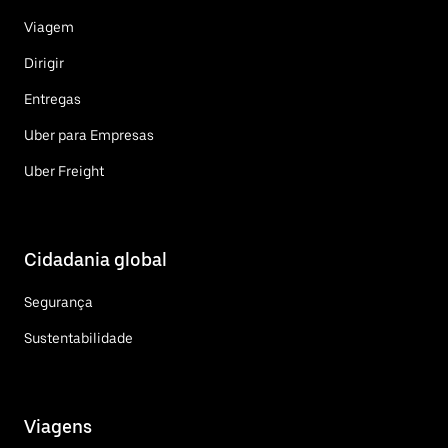
Viagem
Dirigir
Entregas
Uber para Empresas
Uber Freight
Cidadania global
Segurança
Sustentabilidade
Viagens