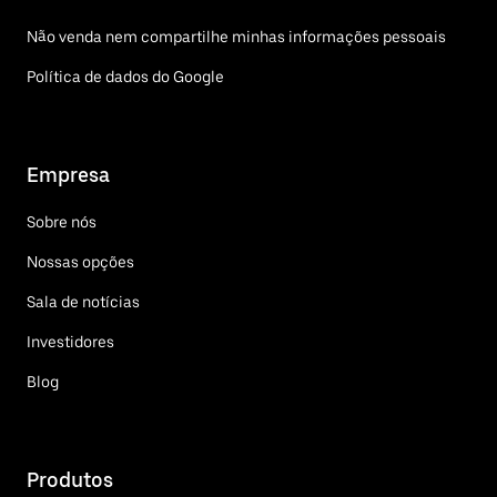
Não venda nem compartilhe minhas informações pessoais
Política de dados do Google
Empresa
Sobre nós
Nossas opções
Sala de notícias
Investidores
Blog
Produtos