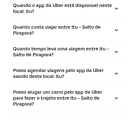
Quando o app da Uber está disponível neste
local: Itu?
Quanto custa viajar entre Itu - Salto de
Pirapora?
Quanto tempo leva uma viagem entre Itu -
Salto de Pirapora?
Posso agendar viagens pelo app da Uber
saindo deste local: Itu?
Posso alugar um carro pelo app da Uber
para fazer o trajeto entre Itu - Salto de
Pirapora?