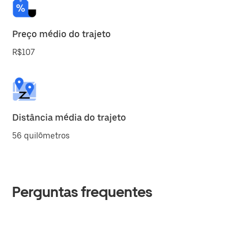
Preço médio do trajeto
R$107
Distância média do trajeto
56 quilômetros
Perguntas frequentes