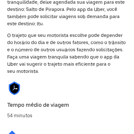
tranquilidade, deixe agendada sua viagem para este
destino: Salto de Pirapora. Pelo app da Uber, você
também pode solicitar viagens sob demanda para
este destino: Itu.
O trajeto que seu motorista escolhe pode depender
do horário do dia e de outros fatores, como o trânsito
e o número de outros usuários fazendo solicitações.
Faça uma viagem tranquila sabendo que o app da
Uber vai sugerir o trajeto mais eficiente para o
seu motorista.
Tempo médio de viagem
54 minutos