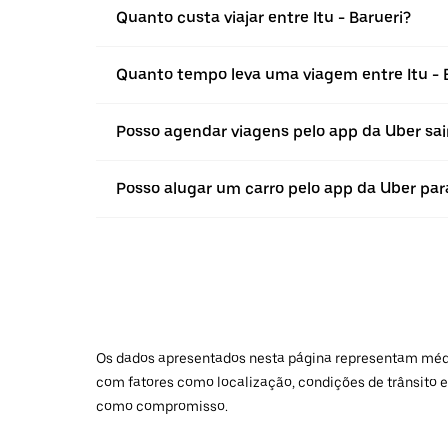
Quanto custa viajar entre Itu - Barueri?
Quanto tempo leva uma viagem entre Itu - 
Posso agendar viagens pelo app da Uber sain
Posso alugar um carro pelo app da Uber para 
Os dados apresentados nesta página representam médias
com fatores como localização, condições de trânsito e
como compromisso.