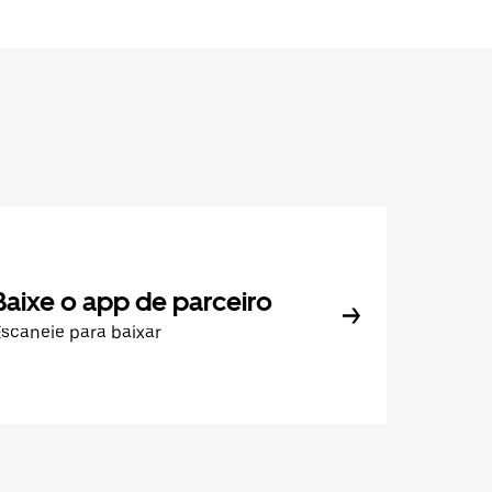
Baixe o app de parceiro
scaneie para baixar