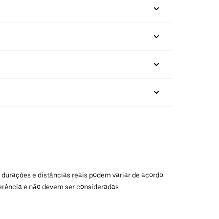
 durações e distâncias reais podem variar de acordo
ferência e não devem ser consideradas