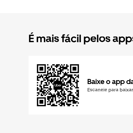
É mais fácil pelos app
Baixe o app d
Escaneie para baixa