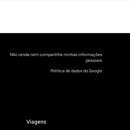
Não venda nem compartilhe minhas informações
pessoais
Política de dados do Google
Viagens