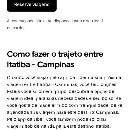
o
Reserve viagens
calendário.
A reserva pode não estar disponível para o seu local
de partida.
Como fazer o trajeto entre
Itatiba - Campinas
Quando você viajar pelo app da Uber na sua próxima
viagem entre Itatiba - Campinas, você terá opções.
Esteja você só ou em grupo, descubra a opção de
viagem ideal para suas necessidades e seu bolso. Se
você gosta de planejar tudo com tranquilidade, deixe
agendada sua viagem para este destino: Campinas.
Pelo app da Uber, você também pode solicitar
viagens sob demanda para este destino: Itatiba.