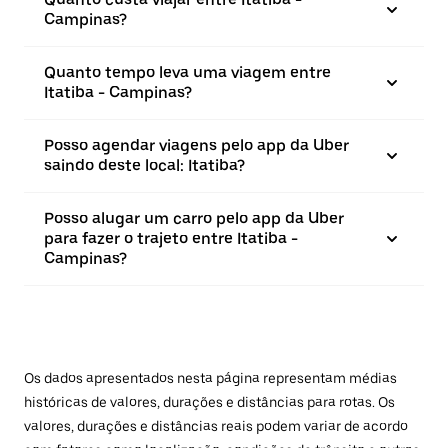
Campinas?
Quanto tempo leva uma viagem entre
Itatiba - Campinas?
Posso agendar viagens pelo app da Uber
saindo deste local: Itatiba?
Posso alugar um carro pelo app da Uber
para fazer o trajeto entre Itatiba -
Campinas?
Os dados apresentados nesta página representam médias
históricas de valores, durações e distâncias para rotas. Os
valores, durações e distâncias reais podem variar de acordo