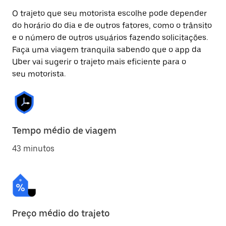
O trajeto que seu motorista escolhe pode depender
do horário do dia e de outros fatores, como o trânsito
e o número de outros usuários fazendo solicitações.
Faça uma viagem tranquila sabendo que o app da
Uber vai sugerir o trajeto mais eficiente para o
seu motorista.
Tempo médio de viagem
43 minutos
Preço médio do trajeto