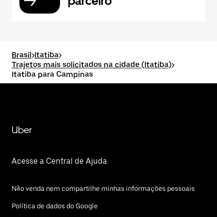
parceiro
Brasil
>
Itatiba
>
Trajetos mais solicitados na cidade (Itatiba)
>
Itatiba para Campinas
Uber
Acesse a Central de Ajuda
Não venda nem compartilhe minhas informações pessoais
Política de dados do Google