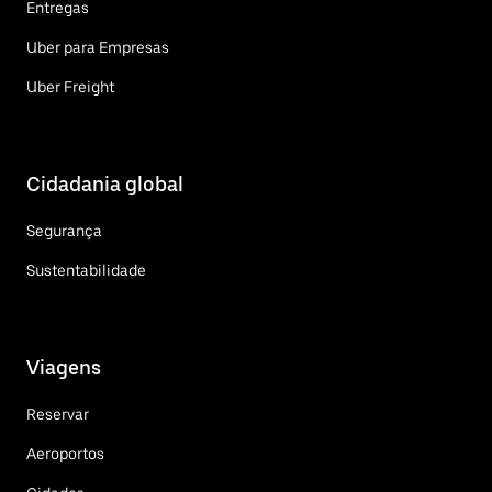
Entregas
Uber para Empresas
Uber Freight
Cidadania global
Segurança
Sustentabilidade
Viagens
Reservar
Aeroportos