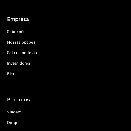
Empresa
Sobre nós
Nossas opções
Sala de notícias
Investidores
Blog
Produtos
Viagem
Dirigir