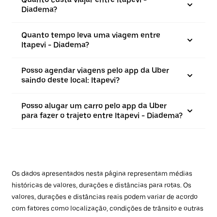
Diadema?
Quanto tempo leva uma viagem entre
Itapevi - Diadema?
Posso agendar viagens pelo app da Uber
saindo deste local: Itapevi?
Posso alugar um carro pelo app da Uber
para fazer o trajeto entre Itapevi - Diadema?
Os dados apresentados nesta página representam médias
históricas de valores, durações e distâncias para rotas. Os
valores, durações e distâncias reais podem variar de acordo
com fatores como localização, condições de trânsito e outras