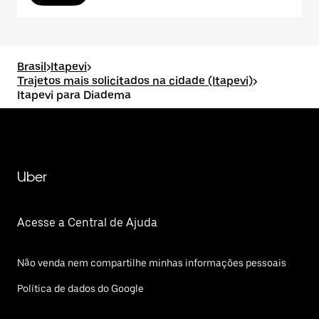
Brasil
>
Itapevi
>
Trajetos mais solicitados na cidade (Itapevi)
>
Itapevi para Diadema
Uber
Acesse a Central de Ajuda
Não venda nem compartilhe minhas informações pessoais
Política de dados do Google