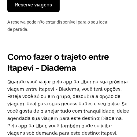
o
Reserve viagens
calendário.
A reserva pode não estar disponível para o seu local
de partida.
Como fazer o trajeto entre
Itapevi - Diadema
Quando você viajar pelo app da Uber na sua próxima
viagem entre Itapevi - Diadema, você terá opções.
Esteja você só ou em grupo, descubra a opção de
viagem ideal para suas necessidades e seu bolso. Se
você gosta de planejar tudo com tranquilidade, deixe
agendada sua viagem para este destino: Diadema.
Pelo app da Uber, você também pode solicitar
viagens sob demanda para este destino: Itapevi.