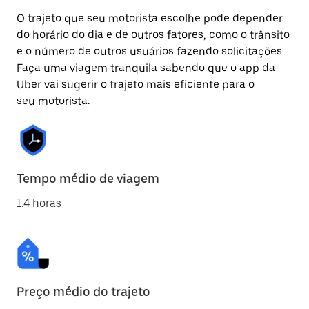
O trajeto que seu motorista escolhe pode depender
do horário do dia e de outros fatores, como o trânsito
e o número de outros usuários fazendo solicitações.
Faça uma viagem tranquila sabendo que o app da
Uber vai sugerir o trajeto mais eficiente para o
seu motorista.
Tempo médio de viagem
1.4 horas
Preço médio do trajeto