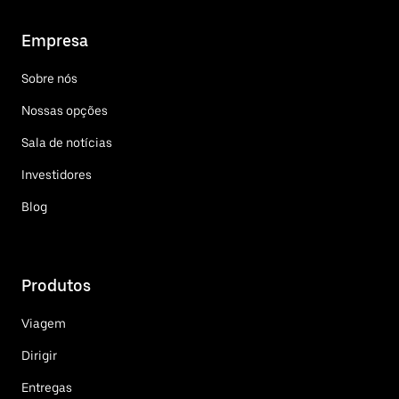
Empresa
Sobre nós
Nossas opções
Sala de notícias
Investidores
Blog
Produtos
Viagem
Dirigir
Entregas