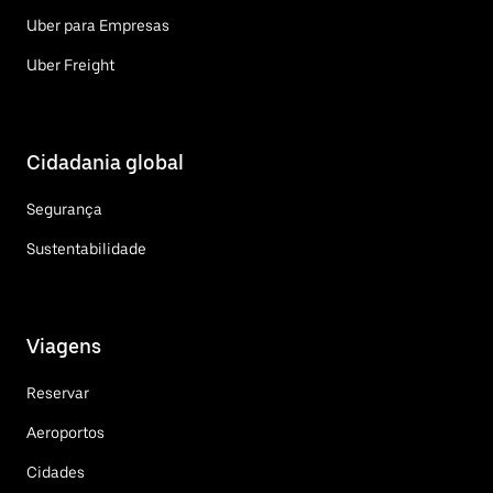
Uber para Empresas
Uber Freight
Cidadania global
Segurança
Sustentabilidade
Viagens
Reservar
Aeroportos
Cidades