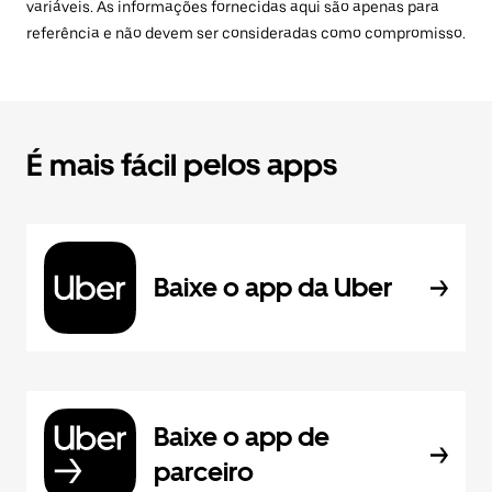
variáveis. As informações fornecidas aqui são apenas para
referência e não devem ser consideradas como compromisso.
É mais fácil pelos apps
Baixe o app da Uber
Baixe o app de
parceiro