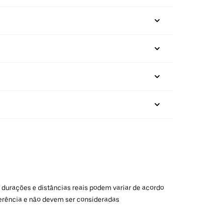
 durações e distâncias reais podem variar de acordo
ferência e não devem ser consideradas