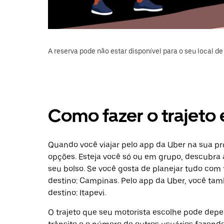
A reserva pode não estar disponível para o seu local de 
Como fazer o trajeto 
Quando você viajar pelo app da Uber na sua pr
opções. Esteja você só ou em grupo, descubra 
seu bolso. Se você gosta de planejar tudo com
destino: Campinas. Pelo app da Uber, você ta
destino: Itapevi.
O trajeto que seu motorista escolhe pode depen