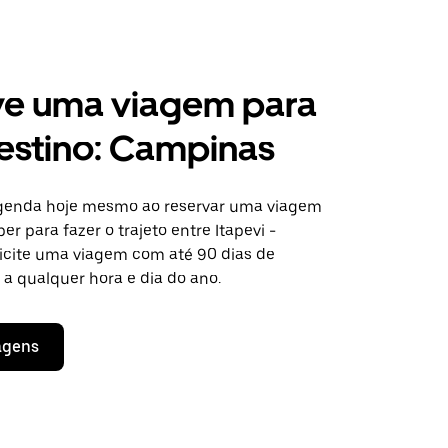
ve uma viagem para
estino: Campinas
agenda hoje mesmo ao reservar uma viagem
er para fazer o trajeto entre Itapevi -
icite uma viagem com até 90 dias de
a qualquer hora e dia do ano.
agens