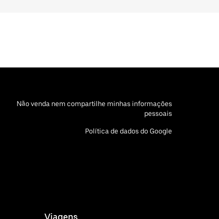
Não venda nem compartilhe minhas informações
pessoais
Política de dados do Google
Viagens