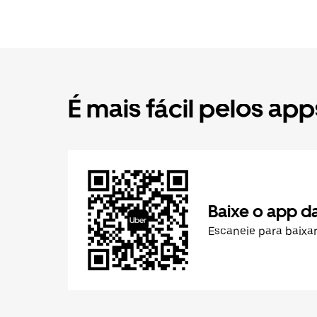
É mais fácil pelos app
Baixe o app d
Escaneie para baixa