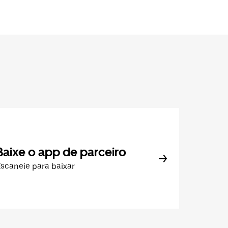
Baixe o app de parceiro
scaneie para baixar