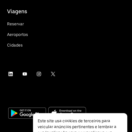
Viagens
Reservar
Aeroportos
Cidades
Este site usa cookies de terceiros para
veicular anúncios pertinentes e lembrar a