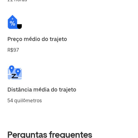
Preço médio do trajeto
R$97
Distância média do trajeto
54 quilômetros
Perguntas frequentes