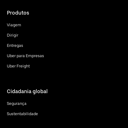
Produtos
Viagem
Dirigir
Entregas
Uber para Empresas
Uber Freight
Cidadania global
Segurança
Sustentabilidade