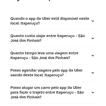
Quando o app da Uber está disponível neste
local: Itaperuçu?
Quanto custa viajar entre Itaperuçu - São
José dos Pinhais?
Quanto tempo leva uma viagem entre
Itaperuçu - São José dos Pinhais?
Posso agendar viagens pelo app da Uber
saindo deste local: Itaperuçu?
Posso alugar um carro pelo app da Uber
para fazer o trajeto entre Itaperuçu - São
José dos Pinhais?