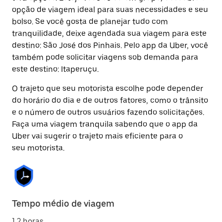
opção de viagem ideal para suas necessidades e seu
bolso. Se você gosta de planejar tudo com
tranquilidade, deixe agendada sua viagem para este
destino: São José dos Pinhais. Pelo app da Uber, você
também pode solicitar viagens sob demanda para
este destino: Itaperuçu.
O trajeto que seu motorista escolhe pode depender
do horário do dia e de outros fatores, como o trânsito
e o número de outros usuários fazendo solicitações.
Faça uma viagem tranquila sabendo que o app da
Uber vai sugerir o trajeto mais eficiente para o
seu motorista.
Tempo médio de viagem
1.2 horas