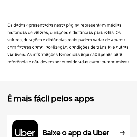
Os dados apresentados nesta página representam médias
históricas de valores, durações e distâncias para rotas. Os
valores, durações e distâncias reais podem variar de acordo
com fatores como localização, condições de trânsito e outras
variáveis. As informações fornecidas aqui são apenas para
referência e não devem ser consideradas como compromisso.
É mais fácil pelos apps
Baixe o app da Uber