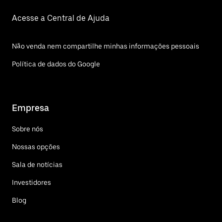
Acesse a Central de Ajuda
Não venda nem compartilhe minhas informações pessoais
Política de dados do Google
Empresa
Sobre nós
Nossas opções
Sala de notícias
Investidores
Blog