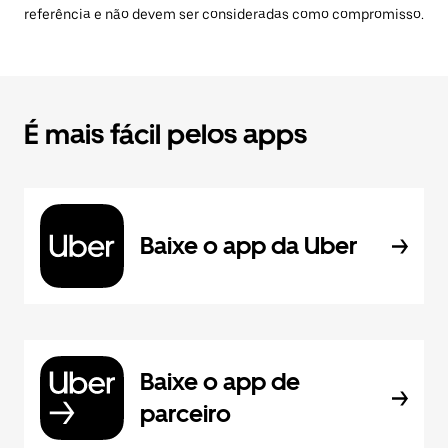
referência e não devem ser consideradas como compromisso.
É mais fácil pelos apps
Baixe o app da Uber
Baixe o app de
parceiro