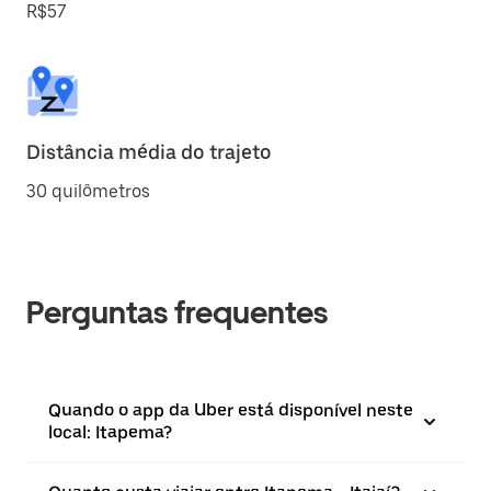
R$57
Distância média do trajeto
30 quilômetros
Perguntas frequentes
Quando o app da Uber está disponível neste
local: Itapema?