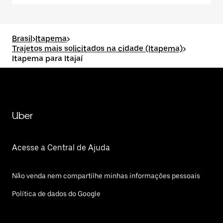
Brasil
>
Itapema
>
Trajetos mais solicitados na cidade (Itapema)
>
Itapema para Itajaí
Uber
Acesse a Central de Ajuda
Não venda nem compartilhe minhas informações pessoais
Política de dados do Google