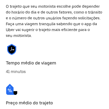
O trajeto que seu motorista escolhe pode depender
do horário do dia e de outros fatores, como o trânsito
e o número de outros usuários fazendo solicitações.
Faça uma viagem tranquila sabendo que o app da
Uber vai sugerir o trajeto mais eficiente para o
seu motorista.
Tempo médio de viagem
41 minutos
Preço médio do trajeto