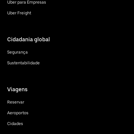
Uber para Empresas
Uber Freight
Cidadania global
Segurança
Sustentabilidade
Viagens
Reservar
Aeroportos
Cidades