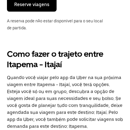
o
Reserve viagens
calendário.
A reserva pode não estar disponível para o seu local
de partida.
Como fazer o trajeto entre
Itapema - Itajaí
Quando você viajar pelo app da Uber na sua próxima
viagem entre Itapema - Itajaí, você terá opções.
Esteja você só ou em grupo, descubra a opção de
viagem ideal para suas necessidades e seu bolso. Se
você gosta de planejar tudo com tranquilidade, deixe
agendada sua viagem para este destino: Itajaí. Pelo
app da Uber, você também pode solicitar viagens sob
demanda para este destino: Itapema.