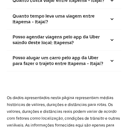
Quanto custa viajar entre Itapema - Itajaí?
Quanto tempo leva uma viagem entre
Itapema - Itajaí?
Posso agendar viagens pelo app da Uber
saindo deste local: Itapema?
Posso alugar um carro pelo app da Uber
para fazer o trajeto entre Itapema - Itajaí?
Os dados apresentados nesta página representam médias
históricas de valores, durações e distâncias para rotas. Os
valores, durações e distâncias reais podem variar de acordo
com fatores como localização, condições de trânsito e outras
variáveis. As informações fornecidas aqui são apenas para