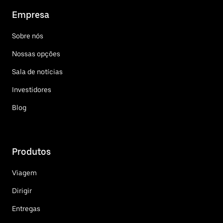
Empresa
Sobre nós
Nossas opções
Sala de notícias
Investidores
Blog
Produtos
Viagem
Dirigir
Entregas