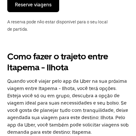
o
Reserve viagens
calendário.
A reserva pode não estar disponível para o seu local
de partida.
Como fazer o trajeto entre
Itapema - Ilhota
Quando você viajar pelo app da Uber na sua próxima
viagem entre Itapema - Ilhota, você terá opções.
Esteja você só ou em grupo, descubra a opção de
viagem ideal para suas necessidades e seu bolso. Se
você gosta de planejar tudo com tranquilidade, deixe
agendada sua viagem para este destino: Ilhota. Pelo
app da Uber, você também pode solicitar viagens sob
demanda para este destino: Itapema.