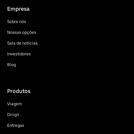
Empresa
Sobre nós
Nossas opções
Sala de notícias
Investidores
Blog
Produtos
Viagem
Dirigir
Entregas