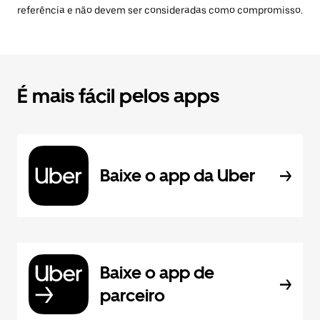
referência e não devem ser consideradas como compromisso.
É mais fácil pelos apps
Baixe o app da Uber
Baixe o app de
parceiro