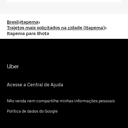
Brasil
>
Itapema
>
Trajetos mais solicitados na cidade (Itapema)
>
Itapema para Ilhota
Uber
Acesse a Central de Ajuda
Não venda nem compartilhe minhas informações pessoais
Política de dados do Google