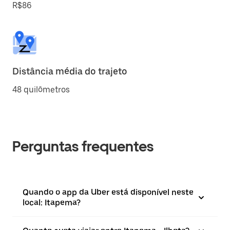
R$86
Distância média do trajeto
48 quilômetros
Perguntas frequentes
Quando o app da Uber está disponível neste
local: Itapema?