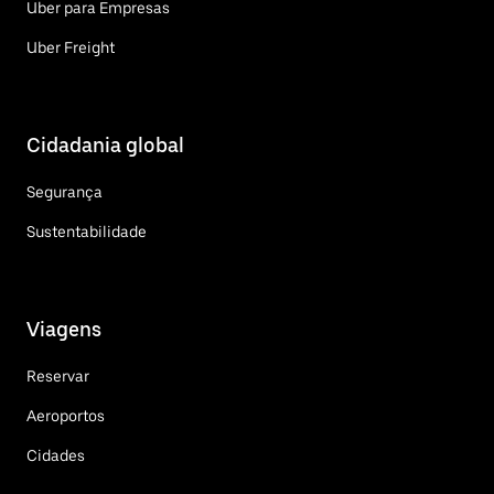
Uber para Empresas
Uber Freight
Cidadania global
Segurança
Sustentabilidade
Viagens
Reservar
Aeroportos
Cidades