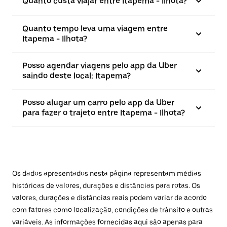
Quanto custa viajar entre Itapema - Ilhota?
Quanto tempo leva uma viagem entre
Itapema - Ilhota?
Posso agendar viagens pelo app da Uber
saindo deste local: Itapema?
Posso alugar um carro pelo app da Uber
para fazer o trajeto entre Itapema - Ilhota?
Os dados apresentados nesta página representam médias
históricas de valores, durações e distâncias para rotas. Os
valores, durações e distâncias reais podem variar de acordo
com fatores como localização, condições de trânsito e outras
variáveis. As informações fornecidas aqui são apenas para