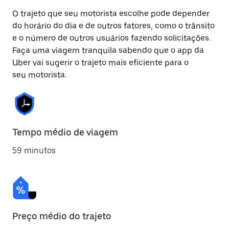
O trajeto que seu motorista escolhe pode depender
do horário do dia e de outros fatores, como o trânsito
e o número de outros usuários fazendo solicitações.
Faça uma viagem tranquila sabendo que o app da
Uber vai sugerir o trajeto mais eficiente para o
seu motorista.
Tempo médio de viagem
59 minutos
Preço médio do trajeto