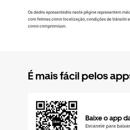
Os dados apresentados nesta página representam médias
com fatores como localização, condições de trânsito e
como compromisso.
É mais fácil pelos app
Baixe o app d
Escaneie para baixa