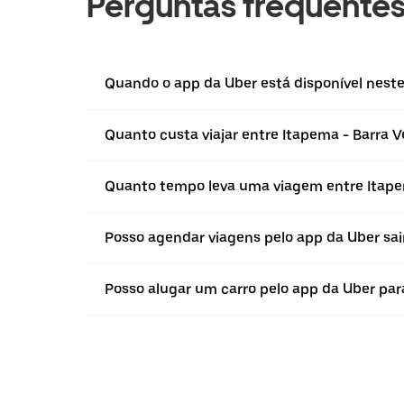
Perguntas frequente
Quando o app da Uber está disponível neste
Quanto custa viajar entre Itapema - Barra V
Quanto tempo leva uma viagem entre Itape
Posso agendar viagens pelo app da Uber sai
Posso alugar um carro pelo app da Uber para