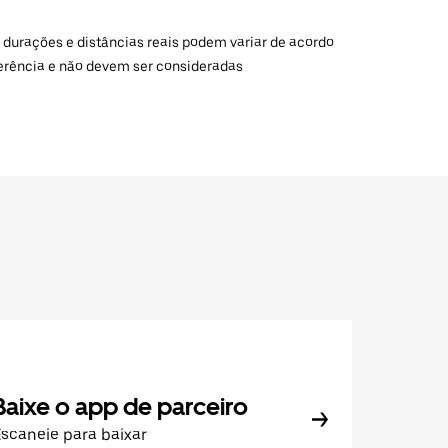
 durações e distâncias reais podem variar de acordo
ferência e não devem ser consideradas
Baixe o app de parceiro
scaneie para baixar