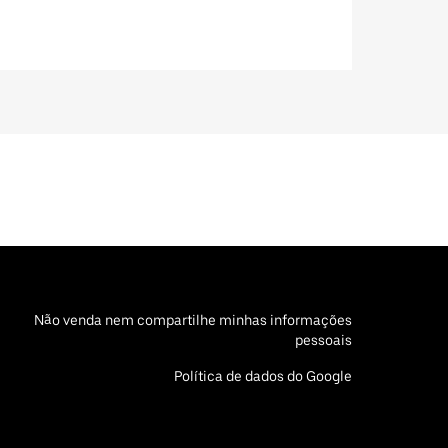
Não venda nem compartilhe minhas informações
pessoais
Política de dados do Google