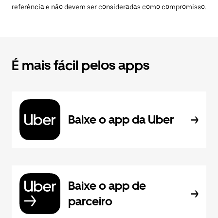
referência e não devem ser consideradas como compromisso.
É mais fácil pelos apps
Baixe o app da Uber
Baixe o app de
parceiro