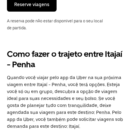
o
Reserve viagens
calendário.
A reserva pode não estar disponível para o seu local
de partida.
Como fazer o trajeto entre Itajaí
- Penha
Quando você viajar pelo app da Uber na sua próxima
viagem entre Itajaí - Penha, você terá opções. Esteja
você só ou em grupo, descubra a opção de viagem
ideal para suas necessidades e seu bolso. Se você
gosta de planejar tudo com tranquilidade, deixe
agendada sua viagem para este destino: Penha. Pelo
app da Uber, você também pode solicitar viagens sob
demanda para este destino: Itajaí.