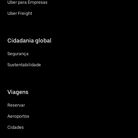
Uber para Empresas
Uber Freight
Cidadania global
Segurança
Sustentabilidade
Viagens
Reservar
Aeroportos
Cidades