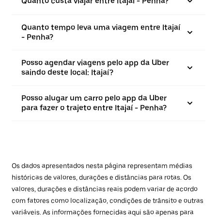
Quanto custa viajar entre Itajaí - Penha?
Quanto tempo leva uma viagem entre Itajaí
- Penha?
Posso agendar viagens pelo app da Uber
saindo deste local: Itajaí?
Posso alugar um carro pelo app da Uber
para fazer o trajeto entre Itajaí - Penha?
Os dados apresentados nesta página representam médias
históricas de valores, durações e distâncias para rotas. Os
valores, durações e distâncias reais podem variar de acordo
com fatores como localização, condições de trânsito e outras
variáveis. As informações fornecidas aqui são apenas para