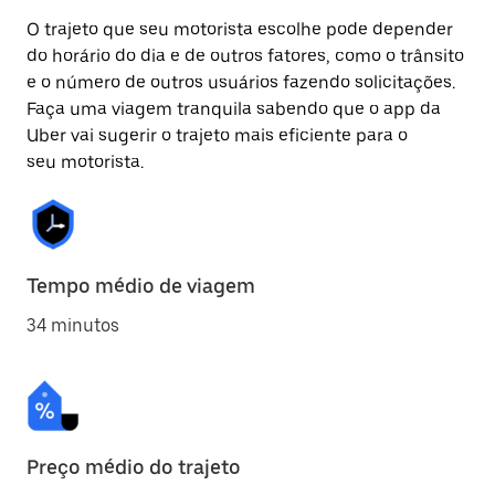
O trajeto que seu motorista escolhe pode depender
do horário do dia e de outros fatores, como o trânsito
e o número de outros usuários fazendo solicitações.
Faça uma viagem tranquila sabendo que o app da
Uber vai sugerir o trajeto mais eficiente para o
seu motorista.
Tempo médio de viagem
34 minutos
Preço médio do trajeto