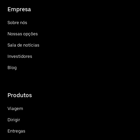
Empresa
Sobre nós
Nossas opções
Sala de notícias
Investidores
Blog
Produtos
Viagem
Dirigir
Entregas