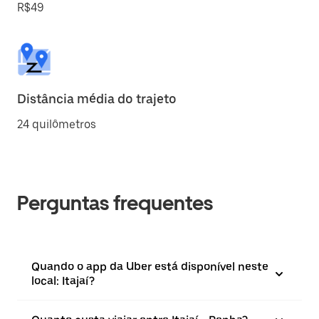
R$49
Distância média do trajeto
24 quilômetros
Perguntas frequentes
Quando o app da Uber está disponível neste
local: Itajaí?