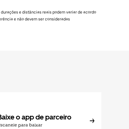
 durações e distâncias reais podem variar de acordo
ferência e não devem ser consideradas
Baixe o app de parceiro
scaneie para baixar