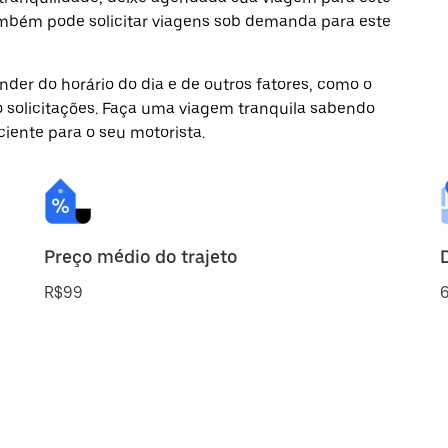
ambém pode solicitar viagens sob demanda para este
der do horário do dia e de outros fatores, como o
o solicitações. Faça uma viagem tranquila sabendo
ciente para o seu motorista.
Preço médio do trajeto
R$99