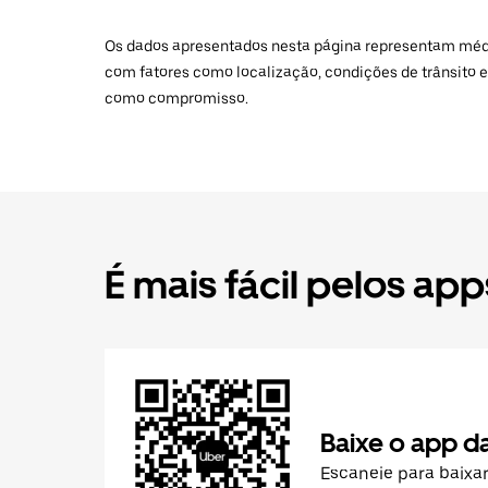
Os dados apresentados nesta página representam médias
com fatores como localização, condições de trânsito e
como compromisso.
É mais fácil pelos app
Baixe o app d
Escaneie para baixa