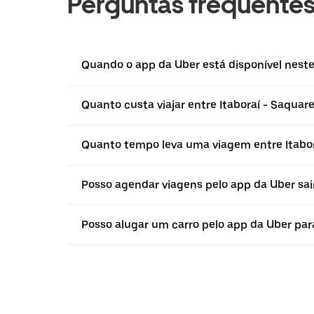
Perguntas frequente
Quando o app da Uber está disponível neste 
Quanto custa viajar entre Itaboraí - Saqua
Quanto tempo leva uma viagem entre Itabo
Posso agendar viagens pelo app da Uber sain
Posso alugar um carro pelo app da Uber para