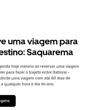
ve uma viagem para
estino: Saquarema
agenda hoje mesmo ao reservar uma viagem
er para fazer o trajeto entre Itaboraí -
licite uma viagem com até 90 dias de
a qualquer hora e dia do ano.
agens