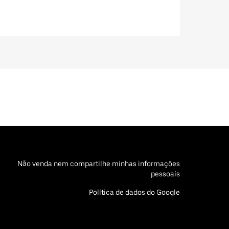
Não venda nem compartilhe minhas informações
pessoais
Política de dados do Google