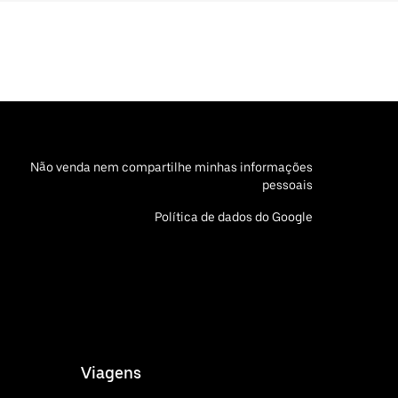
Não venda nem compartilhe minhas informações
pessoais
Política de dados do Google
Viagens