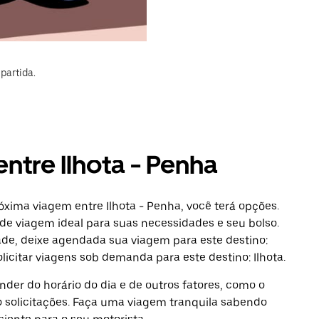
partida.
entre Ilhota - Penha
óxima viagem entre Ilhota - Penha, você terá opções.
de viagem ideal para suas necessidades e seu bolso.
ade, deixe agendada sua viagem para este destino:
icitar viagens sob demanda para este destino: Ilhota.
der do horário do dia e de outros fatores, como o
o solicitações. Faça uma viagem tranquila sabendo