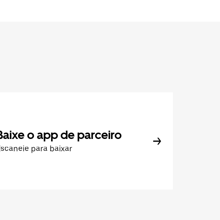
Baixe o app de parceiro
scaneie para baixar