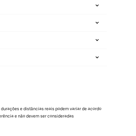
 durações e distâncias reais podem variar de acordo
ferência e não devem ser consideradas