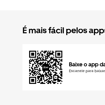
É mais fácil pelos app
Baixe o app d
Escaneie para baixa