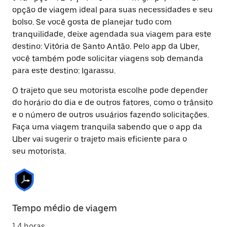
opção de viagem ideal para suas necessidades e seu
bolso. Se você gosta de planejar tudo com
tranquilidade, deixe agendada sua viagem para este
destino: Vitória de Santo Antão. Pelo app da Uber,
você também pode solicitar viagens sob demanda
para este destino: Igarassu.
O trajeto que seu motorista escolhe pode depender
do horário do dia e de outros fatores, como o trânsito
e o número de outros usuários fazendo solicitações.
Faça uma viagem tranquila sabendo que o app da
Uber vai sugerir o trajeto mais eficiente para o
seu motorista.
Tempo médio de viagem
1.4 horas