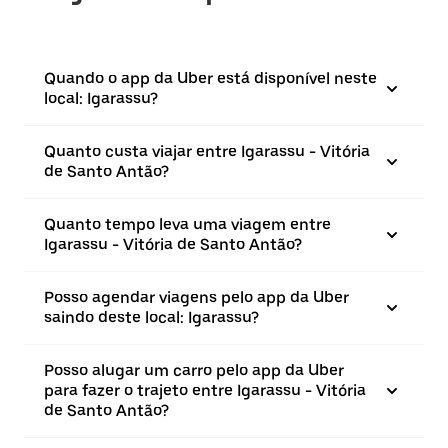
Quando o app da Uber está disponível neste
local: Igarassu?
Quanto custa viajar entre Igarassu - Vitória
de Santo Antão?
Quanto tempo leva uma viagem entre
Igarassu - Vitória de Santo Antão?
Posso agendar viagens pelo app da Uber
saindo deste local: Igarassu?
Posso alugar um carro pelo app da Uber
para fazer o trajeto entre Igarassu - Vitória
de Santo Antão?