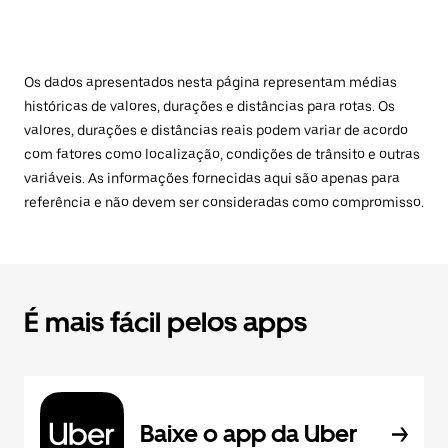
Os dados apresentados nesta página representam médias
históricas de valores, durações e distâncias para rotas. Os
valores, durações e distâncias reais podem variar de acordo
com fatores como localização, condições de trânsito e outras
variáveis. As informações fornecidas aqui são apenas para
referência e não devem ser consideradas como compromisso.
É mais fácil pelos apps
Baixe o app da Uber