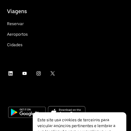
Viagens
Reservar
Aeroportos
Cidades
Este site usa cookies de terceiros para
veicular anúncios pertinentes e lembrar a