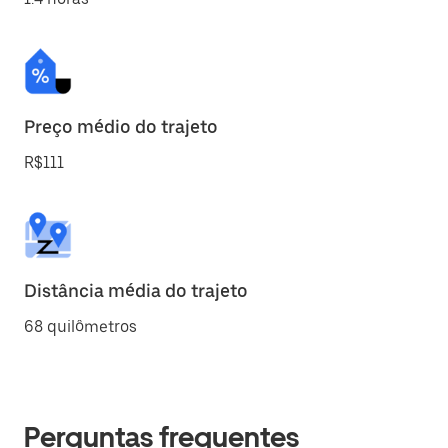
Preço médio do trajeto
R$111
Distância média do trajeto
68 quilômetros
Perguntas frequentes