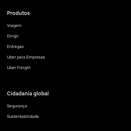
Produtos
Viagem
Dirigir
Entregas
Uber para Empresas
Uber Freight
Cidadania global
Segurança
Sustentabilidade