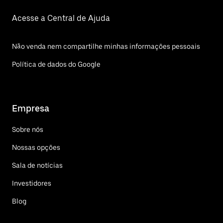
Acesse a Central de Ajuda
Não venda nem compartilhe minhas informações pessoais
Política de dados do Google
Empresa
Sobre nós
Nossas opções
Sala de notícias
Investidores
Blog