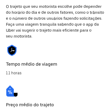
O trajeto que seu motorista escolhe pode depender
do horário do dia e de outros fatores, como o trânsito
e o número de outros usuários fazendo solicitações.
Faça uma viagem tranquila sabendo que o app da
Uber vai sugerir o trajeto mais eficiente para o
seu motorista.
Tempo médio de viagem
1.1 horas
Preço médio do trajeto