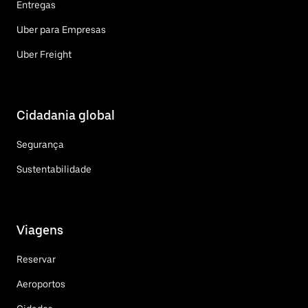
Entregas
Uber para Empresas
Uber Freight
Cidadania global
Segurança
Sustentabilidade
Viagens
Reservar
Aeroportos