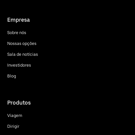
Empresa
Sobre nós
Nossas opções
Sala de notícias
Investidores
Blog
Produtos
Viagem
Dirigir