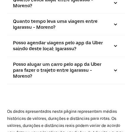
Moreno?
Quanto tempo leva uma viagem entre
Igarassu - Moreno?
Posso agendar viagens pelo app da Uber
saindo deste local: Igarassu?
Posso alugar um carro pelo app da Uber
para fazer o trajeto entre Igarassu -
Moreno?
Os dados apresentados nesta página representam médias
históricas de valores, durações e distâncias para rotas. Os
valores, durações e distâncias reais podem variar de acordo