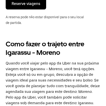
o
Reserve viagens
calendário.
A reserva pode não estar disponível para o seu local
de partida.
Como fazer o trajeto entre
Igarassu - Moreno
Quando você viajar pelo app da Uber na sua próxima
viagem entre Igarassu - Moreno, você terá opções.
Esteja você só ou em grupo, descubra a opção de
viagem ideal para suas necessidades e seu bolso. Se
você gosta de planejar tudo com tranquilidade, deixe
agendada sua viagem para este destino: Moreno.
Pelo app da Uber, você também pode solicitar
viagens sob demanda para este destino: Igarassu.