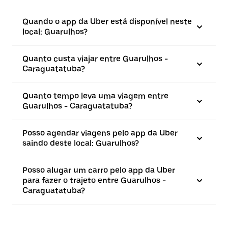
Quando o app da Uber está disponível neste
local: Guarulhos?
Quanto custa viajar entre Guarulhos -
Caraguatatuba?
Quanto tempo leva uma viagem entre
Guarulhos - Caraguatatuba?
Posso agendar viagens pelo app da Uber
saindo deste local: Guarulhos?
Posso alugar um carro pelo app da Uber
para fazer o trajeto entre Guarulhos -
Caraguatatuba?