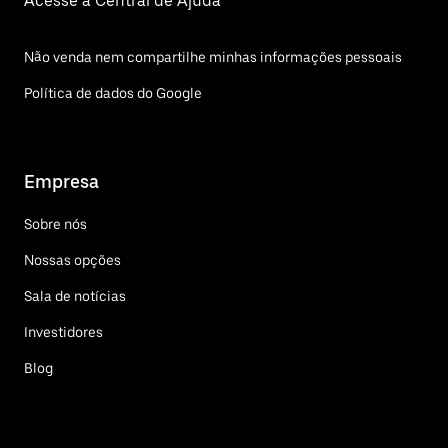
Acesse a Central de Ajuda
Não venda nem compartilhe minhas informações pessoais
Política de dados do Google
Empresa
Sobre nós
Nossas opções
Sala de notícias
Investidores
Blog