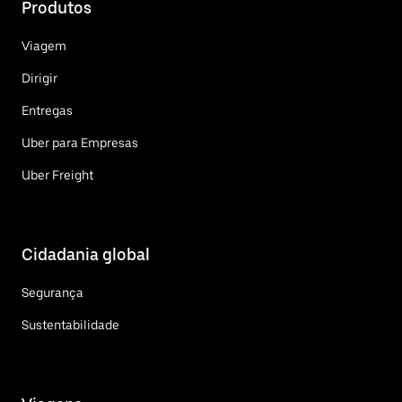
Produtos
Viagem
Dirigir
Entregas
Uber para Empresas
Uber Freight
Cidadania global
Segurança
Sustentabilidade