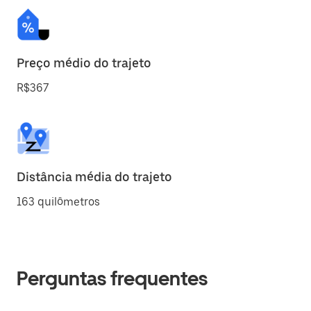
Preço médio do trajeto
R$367
Distância média do trajeto
163 quilômetros
Perguntas frequentes