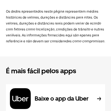
Os dados apresentados nesta página representam médias
históricas de valores, durações e distâncias para rotas. Os
valores, durações e distâncias reais podem variar de acordo
com fatores como localização, condições de trânsito e outras
variáveis. As informações fornecidas aqui são apenas para
referência e não devem ser consideradas como compromisso.
É mais fácil pelos apps
Baixe o app da Uber