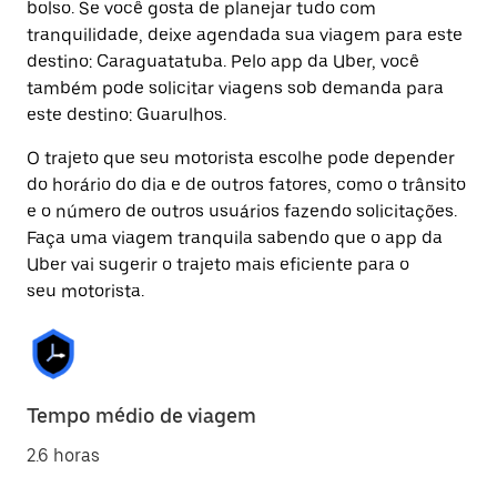
bolso. Se você gosta de planejar tudo com
tranquilidade, deixe agendada sua viagem para este
destino: Caraguatatuba. Pelo app da Uber, você
também pode solicitar viagens sob demanda para
este destino: Guarulhos.
O trajeto que seu motorista escolhe pode depender
do horário do dia e de outros fatores, como o trânsito
e o número de outros usuários fazendo solicitações.
Faça uma viagem tranquila sabendo que o app da
Uber vai sugerir o trajeto mais eficiente para o
seu motorista.
Tempo médio de viagem
2.6 horas