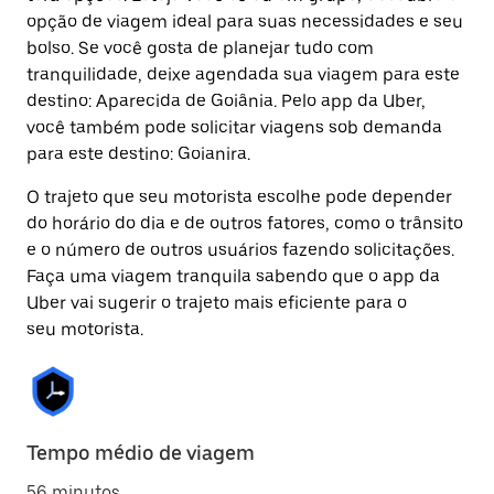
opção de viagem ideal para suas necessidades e seu
bolso. Se você gosta de planejar tudo com
tranquilidade, deixe agendada sua viagem para este
destino: Aparecida de Goiânia. Pelo app da Uber,
você também pode solicitar viagens sob demanda
para este destino: Goianira.
O trajeto que seu motorista escolhe pode depender
do horário do dia e de outros fatores, como o trânsito
e o número de outros usuários fazendo solicitações.
Faça uma viagem tranquila sabendo que o app da
Uber vai sugerir o trajeto mais eficiente para o
seu motorista.
Tempo médio de viagem
56 minutos