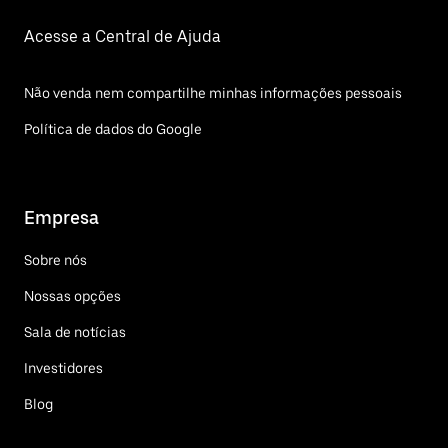
Acesse a Central de Ajuda
Não venda nem compartilhe minhas informações pessoais
Política de dados do Google
Empresa
Sobre nós
Nossas opções
Sala de notícias
Investidores
Blog