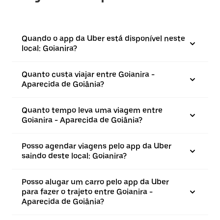
Quando o app da Uber está disponível neste
local: Goianira?
Quanto custa viajar entre Goianira -
Aparecida de Goiânia?
Quanto tempo leva uma viagem entre
Goianira - Aparecida de Goiânia?
Posso agendar viagens pelo app da Uber
saindo deste local: Goianira?
Posso alugar um carro pelo app da Uber
para fazer o trajeto entre Goianira -
Aparecida de Goiânia?