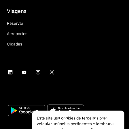
Viagens
Reservar
Aeroportos
Cidades
Este site usa cookies de terceiros para
veicular anúncios pertinentes e lembrar a