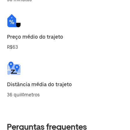
Preço médio do trajeto
R$63
Distância média do trajeto
36 quilômetros
Perguntas frequentes