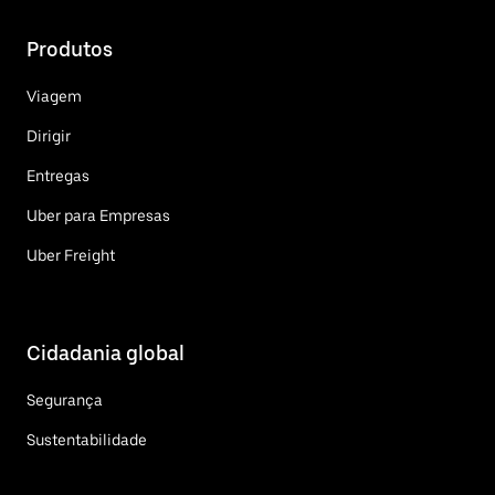
Produtos
Viagem
Dirigir
Entregas
Uber para Empresas
Uber Freight
Cidadania global
Segurança
Sustentabilidade