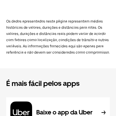
Os dados apresentados nesta página representam médias
históricas de valores, durações e distâncias para rotas. Os
valores, durações e distâncias reais podem variar de acordo
com fatores como localização, condições de trânsito e outras
variáveis. As informações fornecidas aqui são apenas para
referência e não devem ser consideradas como compromisso.
É mais fácil pelos apps
Baixe o app da Uber