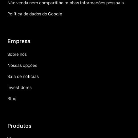
Não venda nem compartilhe minhas informações pessoais
Política de dados do Google
Empresa
Sobre nós
Nossas opções
Sala de notícias
Investidores
Blog
Produtos