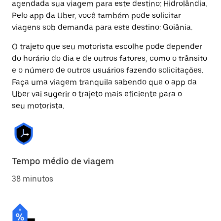
agendada sua viagem para este destino: Hidrolândia.
Pelo app da Uber, você também pode solicitar
viagens sob demanda para este destino: Goiânia.
O trajeto que seu motorista escolhe pode depender
do horário do dia e de outros fatores, como o trânsito
e o número de outros usuários fazendo solicitações.
Faça uma viagem tranquila sabendo que o app da
Uber vai sugerir o trajeto mais eficiente para o
seu motorista.
Tempo médio de viagem
38 minutos