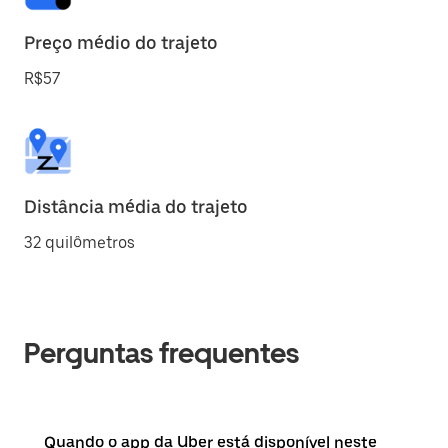
Preço médio do trajeto
R$57
Distância média do trajeto
32 quilômetros
Perguntas frequentes
Quando o app da Uber está disponível neste