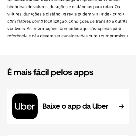
históricas de valores, durações e distâncias para rotas. Os
valores, durações e distâncias reais podem variar de acordo
com fatores como localização, condições de trânsito e outras
variáveis. As informações fornecidas aqui são apenas para
referência e não devem ser consideradas como compromisso.
É mais fácil pelos apps
Baixe o app da Uber