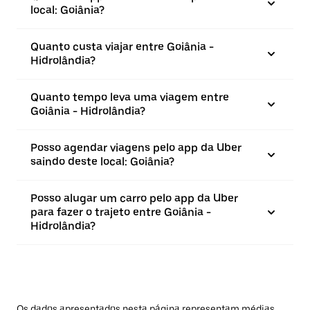
local: Goiânia?
Quanto custa viajar entre Goiânia -
Hidrolândia?
Quanto tempo leva uma viagem entre
Goiânia - Hidrolândia?
Posso agendar viagens pelo app da Uber
saindo deste local: Goiânia?
Posso alugar um carro pelo app da Uber
para fazer o trajeto entre Goiânia -
Hidrolândia?
Os dados apresentados nesta página representam médias