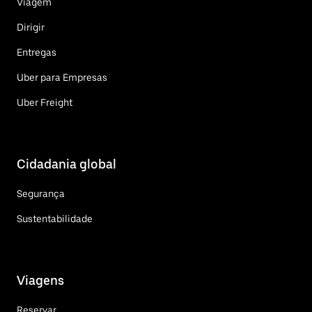
Viagem
Dirigir
Entregas
Uber para Empresas
Uber Freight
Cidadania global
Segurança
Sustentabilidade
Viagens
Reservar