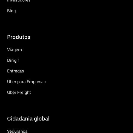
Blog
Produtos
Viagem
Dirigir
Entregas
Uber para Empresas
Uber Freight
Cidadania global
Segurança