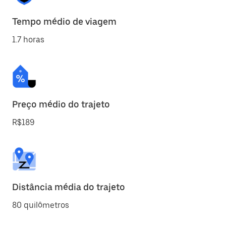
Tempo médio de viagem
1.7 horas
Preço médio do trajeto
R$189
Distância média do trajeto
80 quilômetros