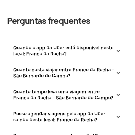
Perguntas frequentes
Quando o app da Uber está disponível neste
local: Franco da Rocha?
Quanto custa viajar entre Franco da Rocha -
São Bernardo do Campo?
Quanto tempo leva uma viagem entre
Franco da Rocha - São Bernardo do Campo?
Posso agendar viagens pelo app da Uber
saindo deste local: Franco da Rocha?