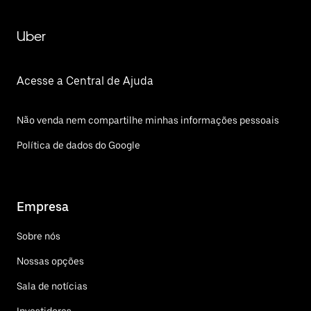
Uber
Acesse a Central de Ajuda
Não venda nem compartilhe minhas informações pessoais
Política de dados do Google
Empresa
Sobre nós
Nossas opções
Sala de notícias
Investidores