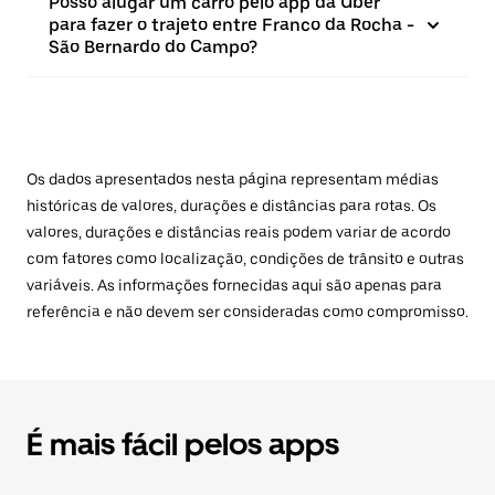
Posso alugar um carro pelo app da Uber
para fazer o trajeto entre Franco da Rocha -
São Bernardo do Campo?
Os dados apresentados nesta página representam médias
históricas de valores, durações e distâncias para rotas. Os
valores, durações e distâncias reais podem variar de acordo
com fatores como localização, condições de trânsito e outras
variáveis. As informações fornecidas aqui são apenas para
referência e não devem ser consideradas como compromisso.
É mais fácil pelos apps