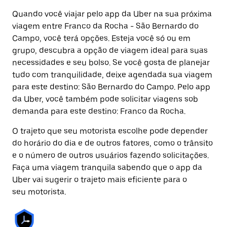
Quando você viajar pelo app da Uber na sua próxima
viagem entre Franco da Rocha - São Bernardo do
Campo, você terá opções. Esteja você só ou em
grupo, descubra a opção de viagem ideal para suas
necessidades e seu bolso. Se você gosta de planejar
tudo com tranquilidade, deixe agendada sua viagem
para este destino: São Bernardo do Campo. Pelo app
da Uber, você também pode solicitar viagens sob
demanda para este destino: Franco da Rocha.
O trajeto que seu motorista escolhe pode depender
do horário do dia e de outros fatores, como o trânsito
e o número de outros usuários fazendo solicitações.
Faça uma viagem tranquila sabendo que o app da
Uber vai sugerir o trajeto mais eficiente para o
seu motorista.