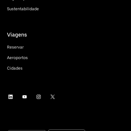
Sustentabilidade
Viagens
Reservar
Aeroportos
Cidades