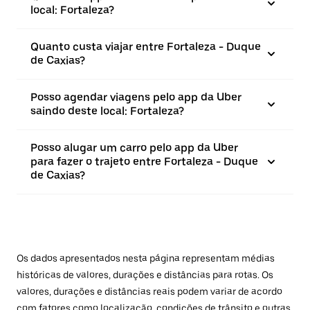
local: Fortaleza?
Quanto custa viajar entre Fortaleza - Duque
de Caxias?
Posso agendar viagens pelo app da Uber
saindo deste local: Fortaleza?
Posso alugar um carro pelo app da Uber
para fazer o trajeto entre Fortaleza - Duque
de Caxias?
Os dados apresentados nesta página representam médias
históricas de valores, durações e distâncias para rotas. Os
valores, durações e distâncias reais podem variar de acordo
com fatores como localização, condições de trânsito e outras