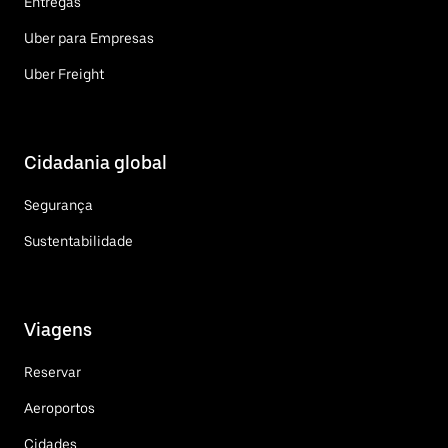
Entregas
Uber para Empresas
Uber Freight
Cidadania global
Segurança
Sustentabilidade
Viagens
Reservar
Aeroportos
Cidades