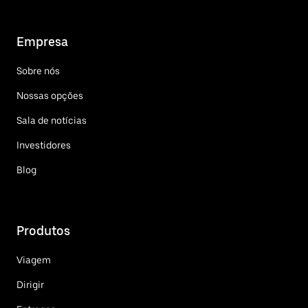
Empresa
Sobre nós
Nossas opções
Sala de notícias
Investidores
Blog
Produtos
Viagem
Dirigir