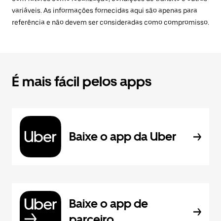
variáveis. As informações fornecidas aqui são apenas para
referência e não devem ser consideradas como compromisso.
É mais fácil pelos apps
Baixe o app da Uber
Baixe o app de
parceiro