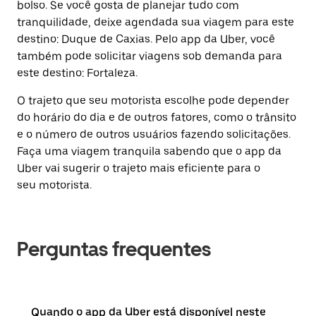
bolso. Se você gosta de planejar tudo com
tranquilidade, deixe agendada sua viagem para este
destino: Duque de Caxias. Pelo app da Uber, você
também pode solicitar viagens sob demanda para
este destino: Fortaleza.
O trajeto que seu motorista escolhe pode depender
do horário do dia e de outros fatores, como o trânsito
e o número de outros usuários fazendo solicitações.
Faça uma viagem tranquila sabendo que o app da
Uber vai sugerir o trajeto mais eficiente para o
seu motorista.
Perguntas frequentes
Quando o app da Uber está disponível neste