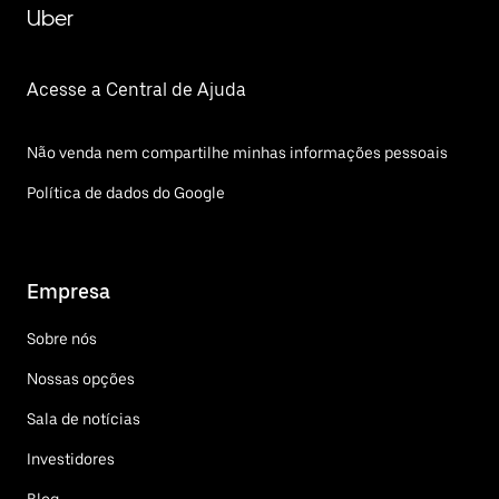
Uber
Acesse a Central de Ajuda
Não venda nem compartilhe minhas informações pessoais
Política de dados do Google
Empresa
Sobre nós
Nossas opções
Sala de notícias
Investidores
Blog