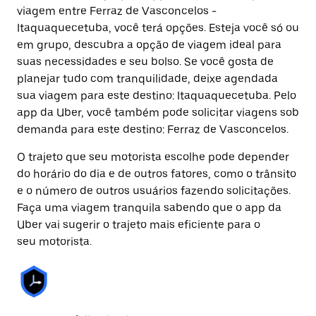
viagem entre Ferraz de Vasconcelos -
Itaquaquecetuba, você terá opções. Esteja você só ou
em grupo, descubra a opção de viagem ideal para
suas necessidades e seu bolso. Se você gosta de
planejar tudo com tranquilidade, deixe agendada
sua viagem para este destino: Itaquaquecetuba. Pelo
app da Uber, você também pode solicitar viagens sob
demanda para este destino: Ferraz de Vasconcelos.
O trajeto que seu motorista escolhe pode depender
do horário do dia e de outros fatores, como o trânsito
e o número de outros usuários fazendo solicitações.
Faça uma viagem tranquila sabendo que o app da
Uber vai sugerir o trajeto mais eficiente para o
seu motorista.