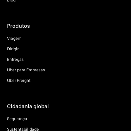
Produtos
Viagem
Dirigir
Entregas
Uber para Empresas
Uber Freight
Cidadania global
Segurança
Sustentabilidade