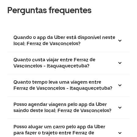
Perguntas frequentes
Quando o app da Uber está disponível neste
local: Ferraz de Vasconcelos?
Quanto custa viajar entre Ferraz de
Vasconcelos - Itaquaquecetuba?
Quanto tempo leva uma viagem entre
Ferraz de Vasconcelos - Itaquaquecetuba?
Posso agendar viagens pelo app da Uber
saindo deste local: Ferraz de Vasconcelos?
Posso alugar um carro pelo app da Uber
para fazer o trajeto entre Ferraz de