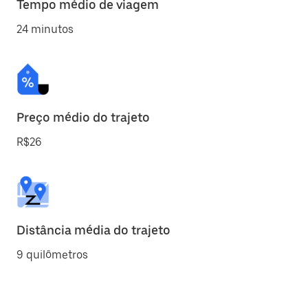
Tempo médio de viagem
24 minutos
Preço médio do trajeto
R$26
Distância média do trajeto
9 quilômetros