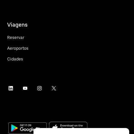
Viagens
Reservar
Aeroportos
Cidades