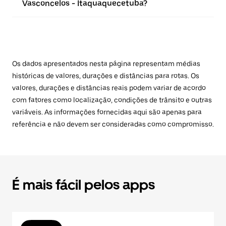
Vasconcelos - Itaquaquecetuba?
Os dados apresentados nesta página representam médias
históricas de valores, durações e distâncias para rotas. Os
valores, durações e distâncias reais podem variar de acordo
com fatores como localização, condições de trânsito e outras
variáveis. As informações fornecidas aqui são apenas para
referência e não devem ser consideradas como compromisso.
É mais fácil pelos apps