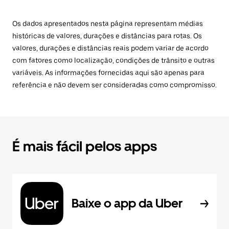
Os dados apresentados nesta página representam médias
históricas de valores, durações e distâncias para rotas. Os
valores, durações e distâncias reais podem variar de acordo
com fatores como localização, condições de trânsito e outras
variáveis. As informações fornecidas aqui são apenas para
referência e não devem ser consideradas como compromisso.
É mais fácil pelos apps
Baixe o app da Uber