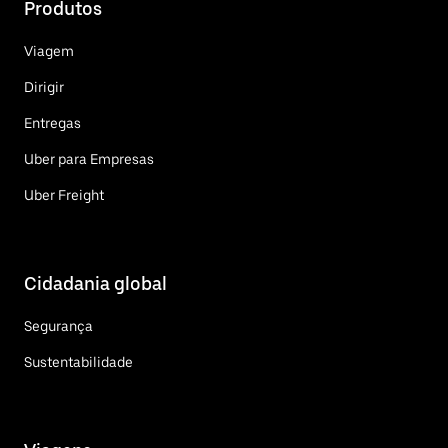
Produtos
Viagem
Dirigir
Entregas
Uber para Empresas
Uber Freight
Cidadania global
Segurança
Sustentabilidade