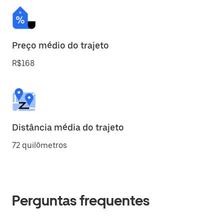
Preço médio do trajeto
R$168
Distância média do trajeto
72 quilômetros
Perguntas frequentes