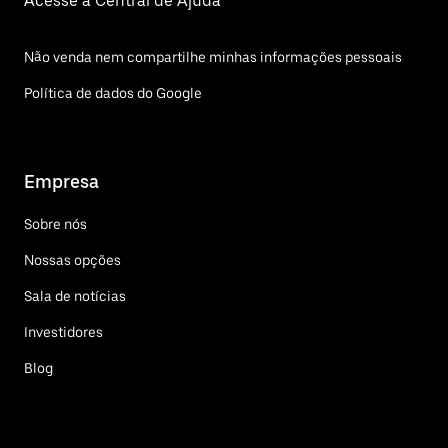
Acesse a Central de Ajuda
Não venda nem compartilhe minhas informações pessoais
Política de dados do Google
Empresa
Sobre nós
Nossas opções
Sala de notícias
Investidores
Blog