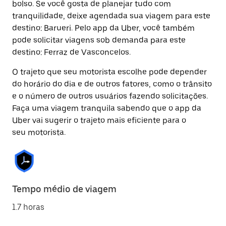
bolso. Se você gosta de planejar tudo com
tranquilidade, deixe agendada sua viagem para este
destino: Barueri. Pelo app da Uber, você também
pode solicitar viagens sob demanda para este
destino: Ferraz de Vasconcelos.
O trajeto que seu motorista escolhe pode depender
do horário do dia e de outros fatores, como o trânsito
e o número de outros usuários fazendo solicitações.
Faça uma viagem tranquila sabendo que o app da
Uber vai sugerir o trajeto mais eficiente para o
seu motorista.
Tempo médio de viagem
1.7 horas