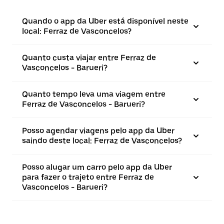
Quando o app da Uber está disponível neste
local: Ferraz de Vasconcelos?
Quanto custa viajar entre Ferraz de
Vasconcelos - Barueri?
Quanto tempo leva uma viagem entre
Ferraz de Vasconcelos - Barueri?
Posso agendar viagens pelo app da Uber
saindo deste local: Ferraz de Vasconcelos?
Posso alugar um carro pelo app da Uber
para fazer o trajeto entre Ferraz de
Vasconcelos - Barueri?