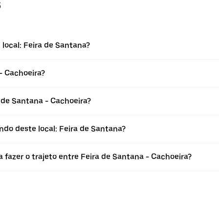
s
local: Feira de Santana?
- Cachoeira?
de Santana - Cachoeira?
ndo deste local: Feira de Santana?
 fazer o trajeto entre Feira de Santana - Cachoeira?