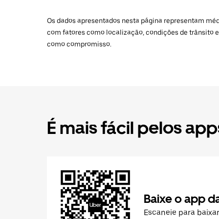
Os dados apresentados nesta página representam médias
com fatores como localização, condições de trânsito e
como compromisso.
É mais fácil pelos app
Baixe o app d
Escaneie para baixa