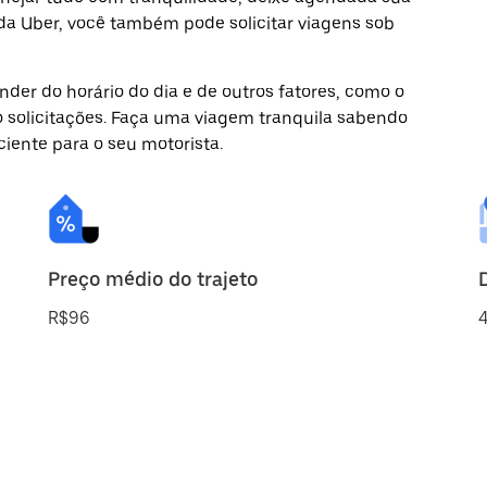
 da Uber, você também pode solicitar viagens sob
der do horário do dia e de outros fatores, como o
o solicitações. Faça uma viagem tranquila sabendo
ciente para o seu motorista.
Preço médio do trajeto
R$96