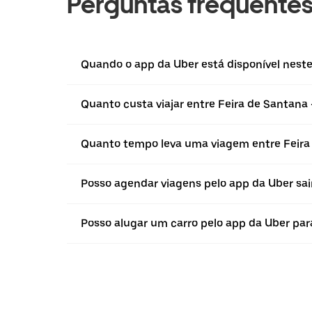
Perguntas frequente
Quando o app da Uber está disponível neste 
Quanto custa viajar entre Feira de Santana 
Quanto tempo leva uma viagem entre Feira 
Posso agendar viagens pelo app da Uber sai
Posso alugar um carro pelo app da Uber para