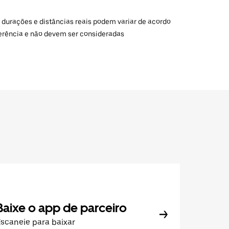
 durações e distâncias reais podem variar de acordo
ferência e não devem ser consideradas
Baixe o app de parceiro
scaneie para baixar