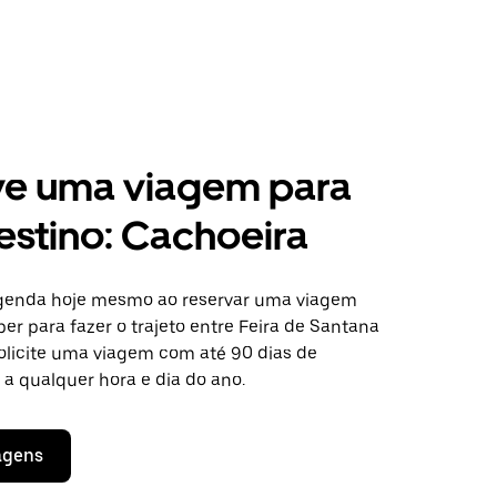
ve uma viagem para
estino: Cachoeira
agenda hoje mesmo ao reservar uma viagem
er para fazer o trajeto entre Feira de Santana
Solicite uma viagem com até 90 dias de
a qualquer hora e dia do ano.
agens