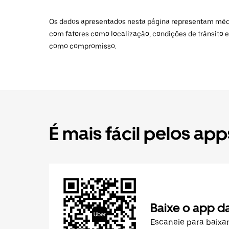
Os dados apresentados nesta página representam médias
com fatores como localização, condições de trânsito e
como compromisso.
É mais fácil pelos app
Baixe o app d
Escaneie para baixa