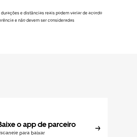
 durações e distâncias reais podem variar de acordo
ferência e não devem ser consideradas
Baixe o app de parceiro
scaneie para baixar