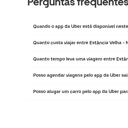
Perguntas frequente
Quando o app da Uber está disponível neste 
Quanto custa viajar entre Estância Velha 
Quanto tempo leva uma viagem entre Estâ
Posso agendar viagens pelo app da Uber sai
Posso alugar um carro pelo app da Uber par