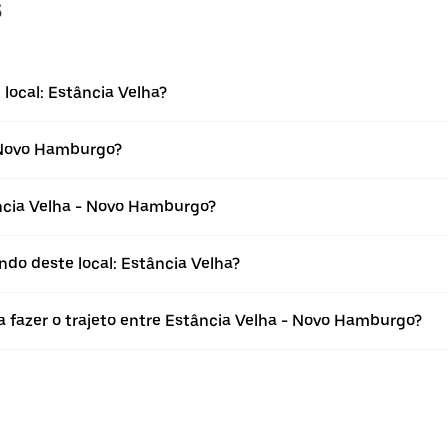
s
local: Estância Velha?
- Novo Hamburgo?
ncia Velha - Novo Hamburgo?
ndo deste local: Estância Velha?
a fazer o trajeto entre Estância Velha - Novo Hamburgo?