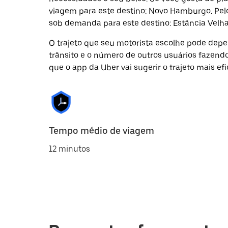
viagem para este destino: Novo Hamburgo. Pel
sob demanda para este destino: Estância Velha
O trajeto que seu motorista escolhe pode depen
trânsito e o número de outros usuários fazend
que o app da Uber vai sugerir o trajeto mais efi
Tempo médio de viagem
12 minutos