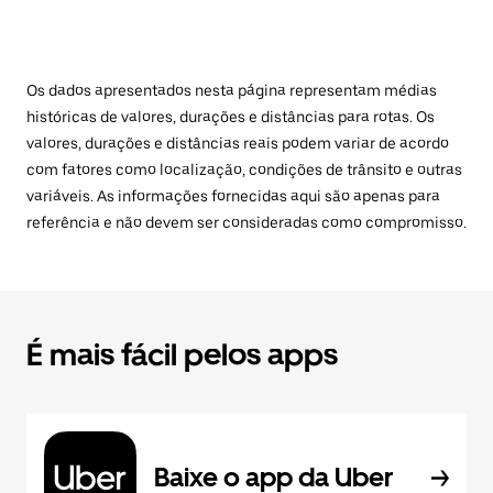
Os dados apresentados nesta página representam médias
históricas de valores, durações e distâncias para rotas. Os
valores, durações e distâncias reais podem variar de acordo
com fatores como localização, condições de trânsito e outras
variáveis. As informações fornecidas aqui são apenas para
referência e não devem ser consideradas como compromisso.
É mais fácil pelos apps
Baixe o app da Uber