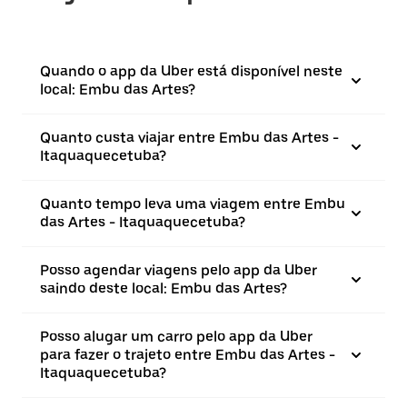
Quando o app da Uber está disponível neste
local: Embu das Artes?
Quanto custa viajar entre Embu das Artes -
Itaquaquecetuba?
Quanto tempo leva uma viagem entre Embu
das Artes - Itaquaquecetuba?
Posso agendar viagens pelo app da Uber
saindo deste local: Embu das Artes?
Posso alugar um carro pelo app da Uber
para fazer o trajeto entre Embu das Artes -
Itaquaquecetuba?