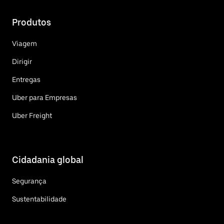
Produtos
Viagem
Dirigir
Entregas
Uber para Empresas
Uber Freight
Cidadania global
Segurança
Sustentabilidade