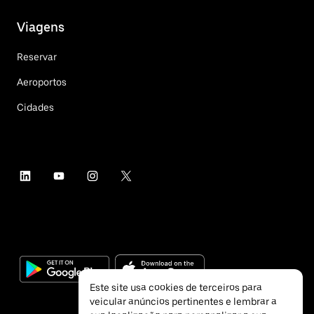
Viagens
Reservar
Aeroportos
Cidades
Este site usa cookies de terceiros para
veicular anúncios pertinentes e lembrar a