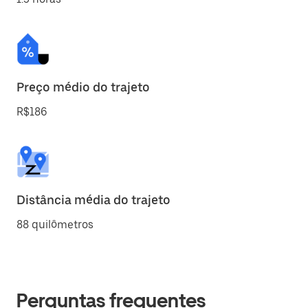
Preço médio do trajeto
R$186
Distância média do trajeto
88 quilômetros
Perguntas frequentes