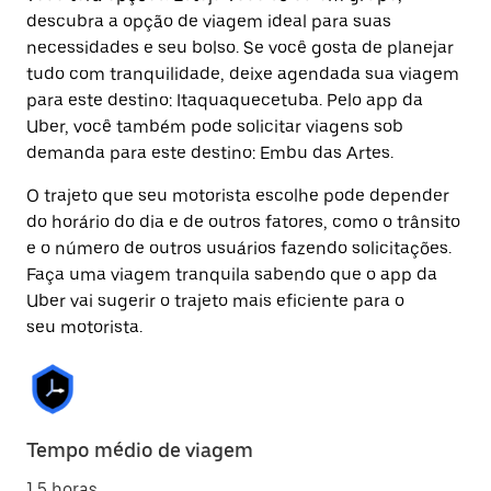
descubra a opção de viagem ideal para suas
necessidades e seu bolso. Se você gosta de planejar
tudo com tranquilidade, deixe agendada sua viagem
para este destino: Itaquaquecetuba. Pelo app da
Uber, você também pode solicitar viagens sob
demanda para este destino: Embu das Artes.
O trajeto que seu motorista escolhe pode depender
do horário do dia e de outros fatores, como o trânsito
e o número de outros usuários fazendo solicitações.
Faça uma viagem tranquila sabendo que o app da
Uber vai sugerir o trajeto mais eficiente para o
seu motorista.
Tempo médio de viagem
1.5 horas