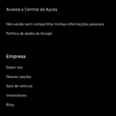
Acesse a Central de Ajuda
Não venda nem compartilhe minhas informações pessoais
Política de dados do Google
Empresa
Sobre nós
Nossas opções
Sala de notícias
Investidores
Blog