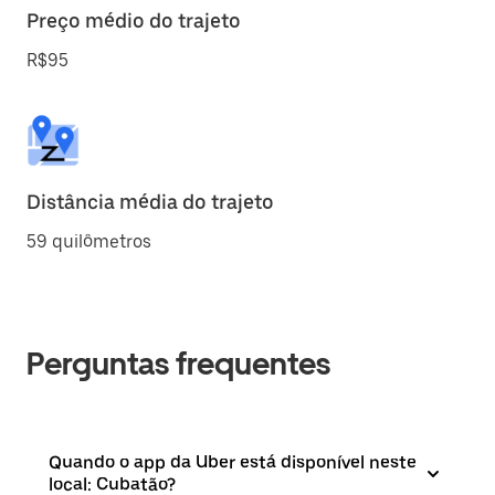
Preço médio do trajeto
R$95
Distância média do trajeto
59 quilômetros
Perguntas frequentes
Quando o app da Uber está disponível neste
local: Cubatão?