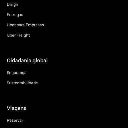
Dirigir
Entregas
Uber para Empresas
Uber Freight
Cidadania global
Segurança
Sustentabilidade
Viagens
Reservar