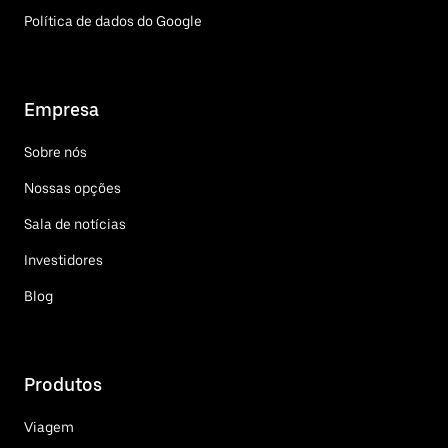
Política de dados do Google
Empresa
Sobre nós
Nossas opções
Sala de notícias
Investidores
Blog
Produtos
Viagem