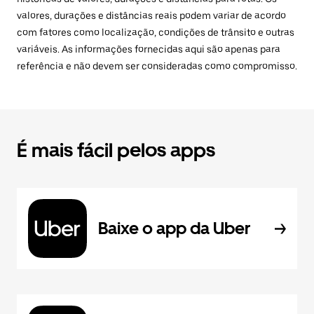
valores, durações e distâncias reais podem variar de acordo
com fatores como localização, condições de trânsito e outras
variáveis. As informações fornecidas aqui são apenas para
referência e não devem ser consideradas como compromisso.
É mais fácil pelos apps
Baixe o app da Uber