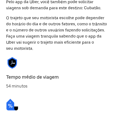
Pelo app da Uber, você também pode solicitar
viagens sob demanda para este destino: Cubatão.
O trajeto que seu motorista escolhe pode depender
do horário do dia e de outros fatores, como o trânsito
e o número de outros usuários fazendo solicitações.
Faça uma viagem tranquila sabendo que o app da
Uber vai sugerir o trajeto mais eficiente para o
seu motorista.
Tempo médio de viagem
54 minutos