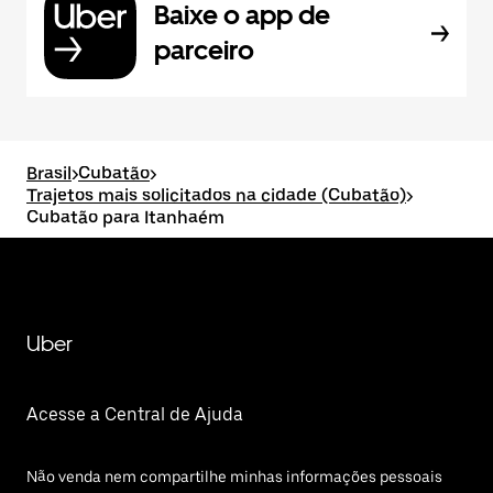
Baixe o app de
parceiro
Brasil
>
Cubatão
>
Trajetos mais solicitados na cidade (Cubatão)
>
Cubatão para Itanhaém
Uber
Acesse a Central de Ajuda
Não venda nem compartilhe minhas informações pessoais