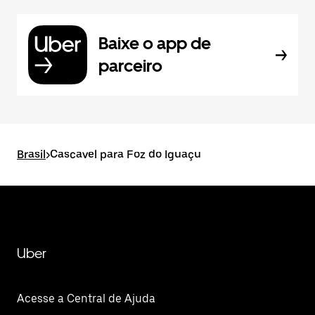
Baixe o app de
parceiro
Brasil
>
Cascavel para Foz do Iguaçu
Uber
Acesse a Central de Ajuda