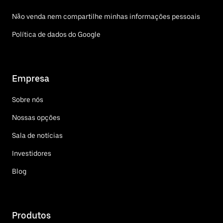
Não venda nem compartilhe minhas informações pessoais
Política de dados do Google
Empresa
Sobre nós
Nossas opções
Sala de notícias
Investidores
Blog
Produtos