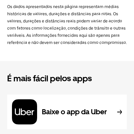
Os dados apresentados nesta página representam médias
históricas de valores, durações e distâncias para rotas. Os
valores, durações e distâncias reais podem variar de acordo
com fatores como localização, condições de trânsito e outras
variáveis. As informações fornecidas aqui são apenas para
referência e não devem ser consideradas como compromisso.
É mais fácil pelos apps
Baixe o app da Uber