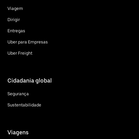
Viagem
Dirigir
Entregas
Uber para Empresas
Uber Freight
Cidadania global
Segurança
Sustentabilidade
Viagens