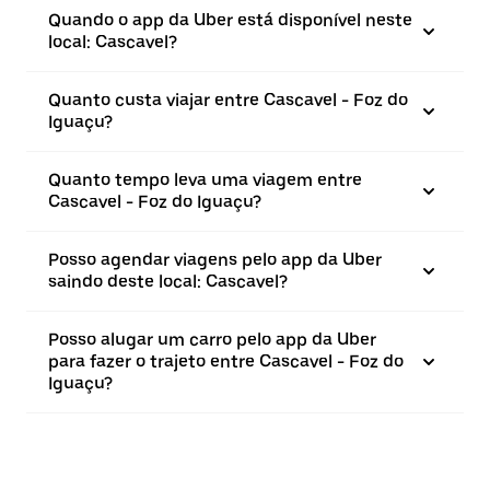
Quando o app da Uber está disponível neste
local: Cascavel?
Quanto custa viajar entre Cascavel - Foz do
Iguaçu?
Quanto tempo leva uma viagem entre
Cascavel - Foz do Iguaçu?
Posso agendar viagens pelo app da Uber
saindo deste local: Cascavel?
Posso alugar um carro pelo app da Uber
para fazer o trajeto entre Cascavel - Foz do
Iguaçu?