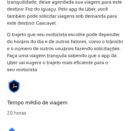
tranquilidade, deixe agendada sua viagem para este
destino: Foz do Iguaçu. Pelo app da Uber, você
também pode solicitar viagens sob demanda para
este destino: Cascavel.
O trajeto que seu motorista escolhe pode depender
do horário do dia e de outros fatores, como o trânsito
e o número de outros usuários fazendo solicitações.
Faça uma viagem tranquila sabendo que o app da
Uber vai sugerir o trajeto mais eficiente para o
seu motorista.
Tempo médio de viagem
2.0 horas