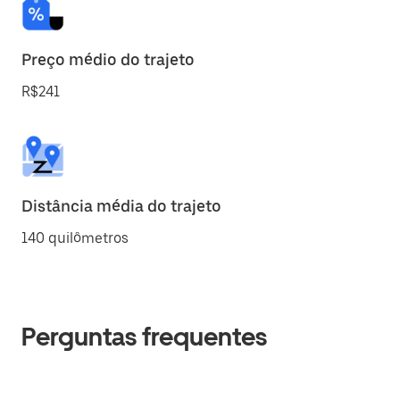
Preço médio do trajeto
R$241
Distância média do trajeto
140 quilômetros
Perguntas frequentes