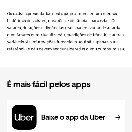
Os dados apresentados nesta página representam médias
históricas de valores, durações e distâncias para rotas. Os
valores, durações e distâncias reais podem variar de acordo
com fatores como localização, condições de trânsito e outras
variáveis. As informações fornecidas aqui são apenas para
referência e não devem ser consideradas como compromisso.
É mais fácil pelos apps
Baixe o app da Uber