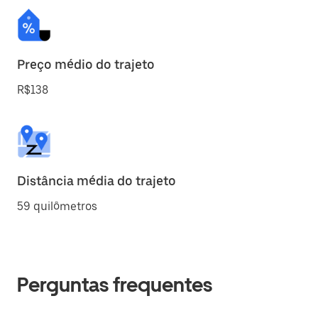
Preço médio do trajeto
R$138
Distância média do trajeto
59 quilômetros
Perguntas frequentes