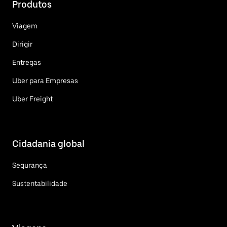
Produtos
Viagem
Dirigir
Entregas
Uber para Empresas
Uber Freight
Cidadania global
Segurança
Sustentabilidade