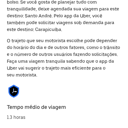
bolso. Se você gosta de planejar tudo com
tranquilidade, deixe agendada sua viagem para este
destino: Santo André. Pelo app da Uber, você
também pode solicitar viagens sob demanda para
este destino: Carapicuíba.
O trajeto que seu motorista escolhe pode depender
do horário do dia e de outros fatores, como o trânsito
e o número de outros usuários fazendo solicitações.
Faça uma viagem tranquila sabendo que o app da
Uber vai sugerir o trajeto mais eficiente para o
seu motorista.
Tempo médio de viagem
1.3 horas