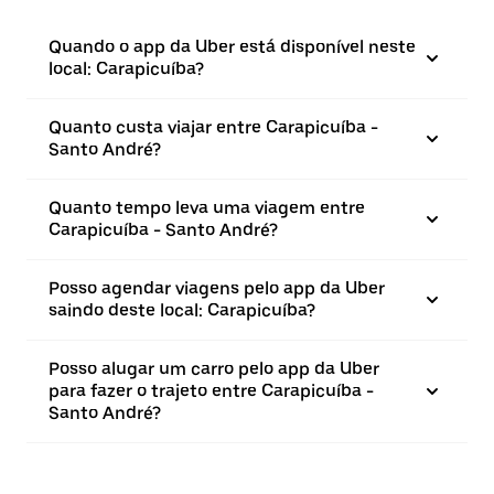
Quando o app da Uber está disponível neste
local: Carapicuíba?
Quanto custa viajar entre Carapicuíba -
Santo André?
Quanto tempo leva uma viagem entre
Carapicuíba - Santo André?
Posso agendar viagens pelo app da Uber
saindo deste local: Carapicuíba?
Posso alugar um carro pelo app da Uber
para fazer o trajeto entre Carapicuíba -
Santo André?