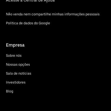
Acesse a Central de Ajuda
Não venda nem compartilhe minhas informações pessoais
Política de dados do Google
Empresa
Sobre nós
Nossas opções
Sala de notícias
Investidores
Blog