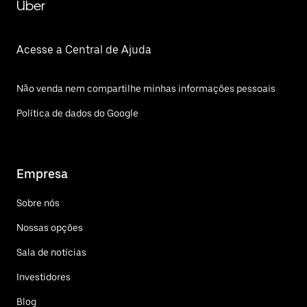
Uber
Acesse a Central de Ajuda
Não venda nem compartilhe minhas informações pessoais
Política de dados do Google
Empresa
Sobre nós
Nossas opções
Sala de notícias
Investidores
Blog