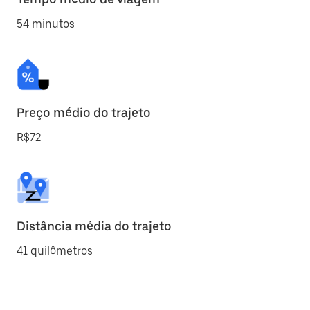
54 minutos
Preço médio do trajeto
R$72
Distância média do trajeto
41 quilômetros