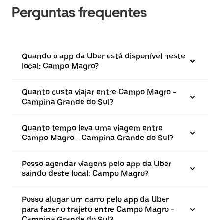
Perguntas frequentes
Quando o app da Uber está disponível neste
local: Campo Magro?
Quanto custa viajar entre Campo Magro -
Campina Grande do Sul?
Quanto tempo leva uma viagem entre
Campo Magro - Campina Grande do Sul?
Posso agendar viagens pelo app da Uber
saindo deste local: Campo Magro?
Posso alugar um carro pelo app da Uber
para fazer o trajeto entre Campo Magro -
Campina Grande do Sul?