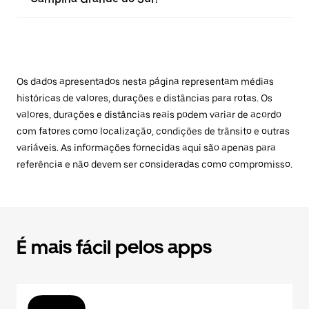
Os dados apresentados nesta página representam médias
históricas de valores, durações e distâncias para rotas. Os
valores, durações e distâncias reais podem variar de acordo
com fatores como localização, condições de trânsito e outras
variáveis. As informações fornecidas aqui são apenas para
referência e não devem ser consideradas como compromisso.
É mais fácil pelos apps