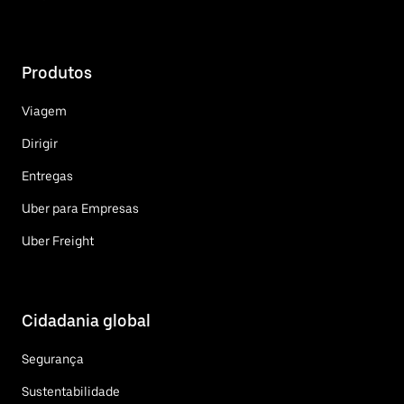
Produtos
Viagem
Dirigir
Entregas
Uber para Empresas
Uber Freight
Cidadania global
Segurança
Sustentabilidade